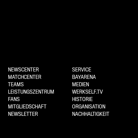
NEWSCENTER
SERVICE
MATCHCENTER
BAYARENA
TEAMS
MEDIEN
LEISTUNGSZENTRUM
WERKSELF.TV
FANS
HISTORIE
MITGLIEDSCHAFT
ORGANISATION
NEWSLETTER
NACHHALTIGKEIT