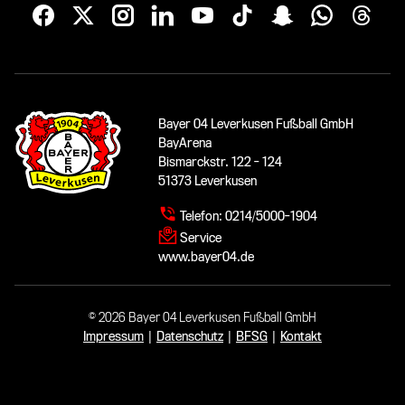
Bayer 04 Leverkusen Fußball GmbH
BayArena
Bismarckstr. 122 - 124
51373 Leverkusen
Telefon:
0214/5000-1904
Service
www.bayer04.de
© 2026 Bayer 04 Leverkusen Fußball GmbH
Impressum
|
Datenschutz
|
BFSG
|
Kontakt