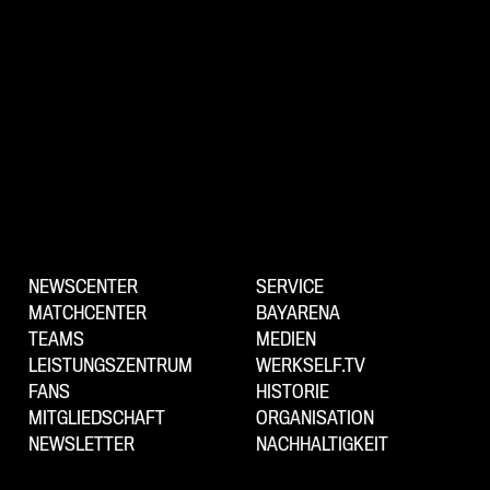
NEWSCENTER
SERVICE
MATCHCENTER
BAYARENA
TEAMS
MEDIEN
LEISTUNGSZENTRUM
WERKSELF.TV
FANS
HISTORIE
MITGLIEDSCHAFT
ORGANISATION
NEWSLETTER
NACHHALTIGKEIT