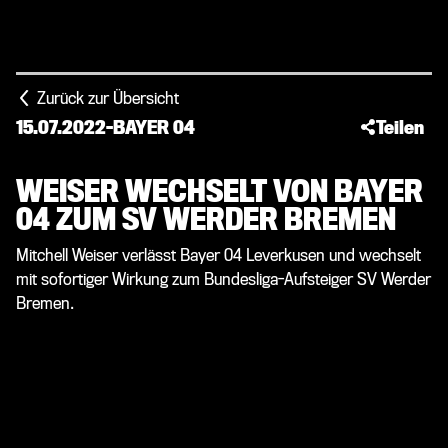
Zurück zur Übersicht
15.07.2022
-
BAYER 04
Teilen
WEISER WECHSELT VON BAYER
04 ZUM SV WERDER BREMEN
Mitchell Weiser verlässt Bayer 04 Leverkusen und wechselt
mit sofortiger Wirkung zum Bundesliga-Aufsteiger SV Werder
Bremen.