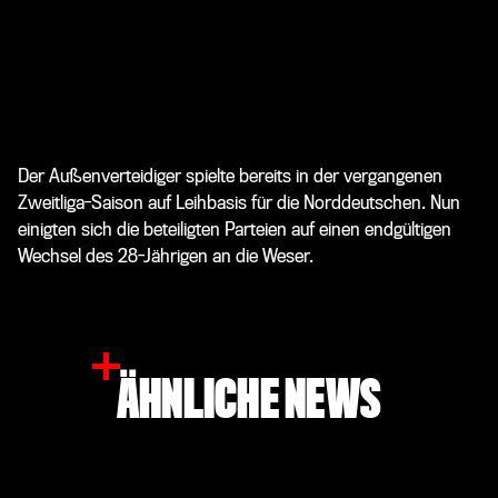
Der Außenverteidiger spielte bereits in der vergangenen
Zweitliga-Saison auf Leihbasis für die Norddeutschen. Nun
einigten sich die beteiligten Parteien auf einen endgültigen
Wechsel des 28-Jährigen an die Weser.
ÄHNLICHE NEWS