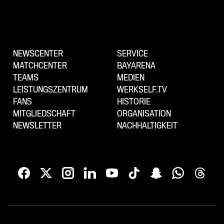
NEWSCENTER
SERVICE
MATCHCENTER
BAYARENA
TEAMS
MEDIEN
LEISTUNGSZENTRUM
WERKSELF.TV
FANS
HISTORIE
MITGLIEDSCHAFT
ORGANISATION
NEWSLETTER
NACHHALTIGKEIT