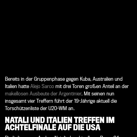
Bereits in der Gruppenphase gegen Kuba, Australien und
Italien hatte
Alejo Sarco
mit drei Toren großen Anteil an der
makellosen Ausbeute der Argentinier
. Mit seinen nun
insgesamt vier Treffern führt der 19-Jährige aktuell die
Torschützenliste der U20-WM an.
NATALI UND ITALIEN TREFFEN IM
ACHTELFINALE AUF DIE USA