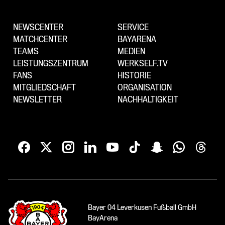
NEWSCENTER
SERVICE
MATCHCENTER
BAYARENA
TEAMS
MEDIEN
LEISTUNGSZENTRUM
WERKSELF.TV
FANS
HISTORIE
MITGLIEDSCHAFT
ORGANISATION
NEWSLETTER
NACHHALTIGKEIT
Bayer 04 Leverkusen Fußball GmbH
BayArena