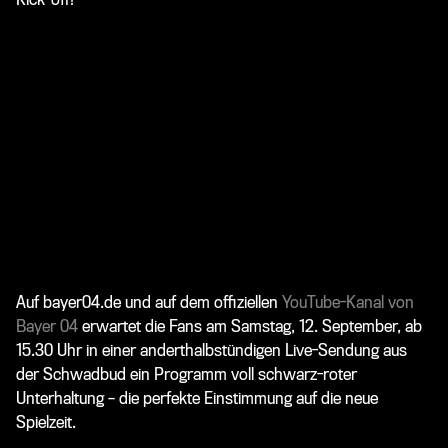
Auf bayer04.de und auf dem offiziellen
YouTube-Kanal von
Bayer 04
erwartet die Fans am Samstag, 12. September, ab
15.30 Uhr in einer anderthalbstündigen Live-Sendung aus
der Schwadbud ein Programm voll schwarz-roter
Unterhaltung – die perfekte Einstimmung auf die neue
Spielzeit.