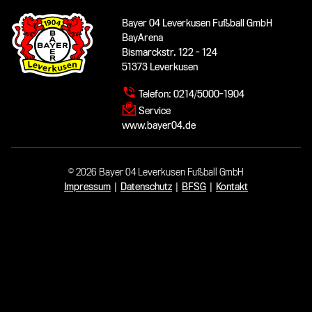
Bayer 04 Leverkusen Fußball GmbH
BayArena
Bismarckstr. 122 - 124
51373 Leverkusen
Telefon:
0214/5000-1904
Service
www.bayer04.de
© 2026 Bayer 04 Leverkusen Fußball GmbH
Impressum
|
Datenschutz
|
BFSG
|
Kontakt