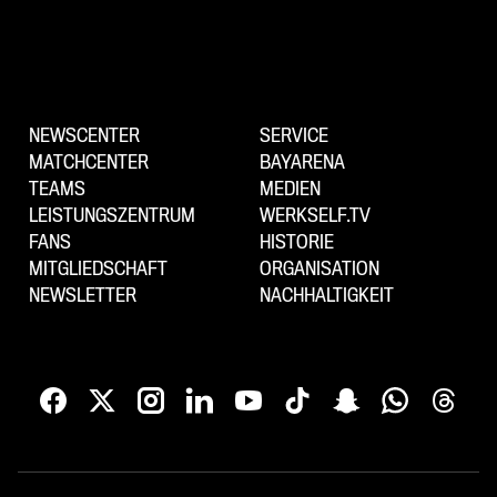
NEWSCENTER
SERVICE
MATCHCENTER
BAYARENA
TEAMS
MEDIEN
LEISTUNGSZENTRUM
WERKSELF.TV
FANS
HISTORIE
MITGLIEDSCHAFT
ORGANISATION
NEWSLETTER
NACHHALTIGKEIT