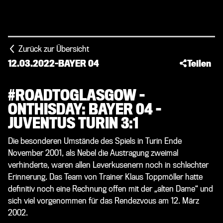
Zurück zur Übersicht
12.03.2022
-
BAYER 04
Teilen
#ROADTOGLASGOW –
ONTHISDAY: BAYER 04 –
JUVENTUS TURIN 3:1
Die besonderen Umstände des Spiels in Turin Ende
November 2001, als Nebel die Austragung zweimal
verhinderte, waren allen Leverkusenern noch in schlechter
Erinnerung. Das Team von Trainer Klaus Toppmöller hatte
definitiv noch eine Rechnung offen mit der „alten Dame“ und
sich viel vorgenommen für das Rendezvous am 12. März
2002.