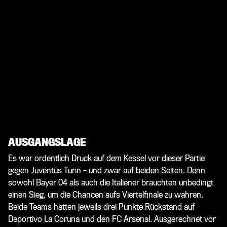
AUSGANGSLAGE
Es war ordentlich Druck auf dem Kessel vor dieser Partie
gegen Juventus Turin – und zwar auf beiden Seiten. Denn
sowohl Bayer 04 als auch die Italiener brauchten unbedingt
einen Sieg, um die Chancen aufs Viertelfinale zu wahren.
Beide Teams hatten jeweils drei Punkte Rückstand auf
Deportivo La Coruna und den FC Arsenal. Ausgerechnet vor