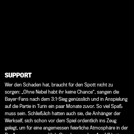
SUPPORT
Wer den Schaden hat, braucht für den Spott nicht zu
sorgen: „Ohne Nebel habt ihr keine Chance“, sangen die
Bayer-Fans nach dem 3:1-Sieg genüsslich und in Anspielung
auf die Partie in Turin ein paar Monate zuvor. So viel Spaß
muss sein. Schließlich hatten auch sie, die Anhänger der
Werkself, sich schon vor dem Spiel ordentlich ins Zeug
gelegt, um für eine angemessen feierliche Atmosphäre in der