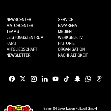
NEWSCENTER
SERVICE
MATCHCENTER
BAYARENA
TEAMS
MEDIEN
LEISTUNGSZENTRUM
WERKSELF.TV
FANS
HISTORIE
MITGLIEDSCHAFT
ORGANISATION
NEWSLETTER
NACHHALTIGKEIT
Bayer 04 Leverkusen Fußball GmbH