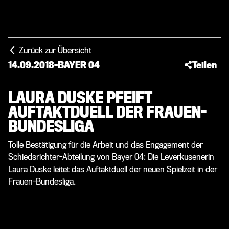
Zurück zur Übersicht
14.09.2018
-
BAYER 04
Teilen
LAURA DUSKE PFEIFT
AUFTAKTDUELL DER FRAUEN-
BUNDESLIGA
Tolle Bestätigung für die Arbeit und das Engagement der
Schiedsrichter-Abteilung von Bayer 04: Die Leverkusenerin
Laura Duske leitet das Auftaktduell der neuen Spielzeit in der
Frauen-Bundesliga.