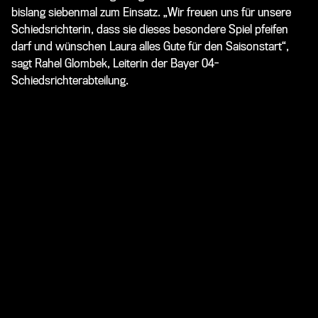
bislang siebenmal zum Einsatz.
„Wir freuen uns für unsere
Schiedsrichterin, dass sie dieses besondere Spiel pfeifen
darf und wünschen Laura alles Gute für den Saisonstart“,
sagt Rahel Glombek, Leiterin der Bayer 04-
Schiedsrichterabteilung.