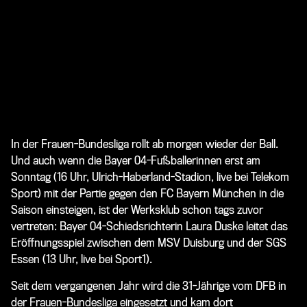
In der Frauen-Bundesliga rollt ab morgen wieder der Ball.
Und auch wenn die Bayer 04-Fußballerinnen erst am
Sonntag (16 Uhr, Ulrich-Haberland-Stadion, live bei Telekom
Sport) mit der Partie gegen den FC Bayern München in die
Saison einsteigen, ist der Werksklub schon tags zuvor
vertreten: Bayer 04-Schiedsrichterin Laura Duske leitet das
Eröffnungsspiel zwischen
dem MSV Duisburg und der SGS
Essen (13 Uhr, live bei Sport1).
Seit dem vergangenen Jahr wird die 31-Jährige vom DFB in
der Frauen-Bundesliga eingesetzt und kam dort