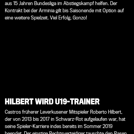
aus 15 Jahren Bundesliga im Abstiegskampf helfen. Der
Kontrakt bei der Arminia gilt bis Saisonende mit Option auf
eine weitere Spielzeit. Viel Erfolg, Gonzo!
HILBERT WIRD U19-TRAINER
Castros früherer Leverkusener Mitspieler Roberto Hilbert,
der von 2013 bis 2017 in Schwarz-Rot aufgelaufen war, hat
seine Spieler-Karriere indes bereits im Sommer 2019
beendet. Der einstige Rechtsverteidiger tauschte den Rasen