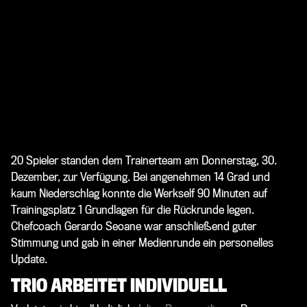
20 Spieler standen dem Trainerteam am Donnerstag, 30.
Dezember, zur Verfügung. Bei angenehmen 14 Grad und
kaum Niederschlag konnte die Werkself 90 Minuten auf
Trainingsplatz 1 Grundlagen für die Rückrunde legen.
Chefcoach
Gerardo Seoane
war anschließend guter
Stimmung und gab in einer Medienrunde ein personelles
Update.
TRIO ARBEITET INDIVIDUELL