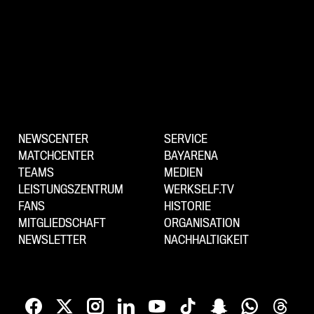
NEWSCENTER
SERVICE
MATCHCENTER
BAYARENA
TEAMS
MEDIEN
LEISTUNGSZENTRUM
WERKSELF.TV
FANS
HISTORIE
MITGLIEDSCHAFT
ORGANISATION
NEWSLETTER
NACHHALTIGKEIT