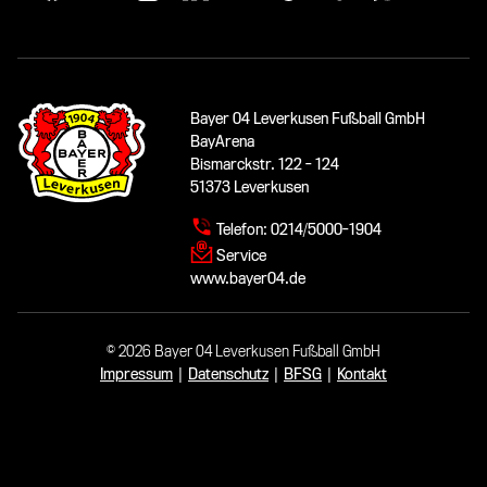
Bayer 04 Leverkusen Fußball GmbH
BayArena
Bismarckstr. 122 - 124
51373 Leverkusen
Telefon:
0214/5000-1904
Service
www.bayer04.de
© 2026 Bayer 04 Leverkusen Fußball GmbH
Impressum
|
Datenschutz
|
BFSG
|
Kontakt