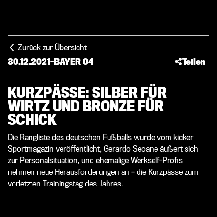
Zurück zur Übersicht
30.12.2021
-
BAYER 04
Teilen
KURZPÄSSE: SILBER FÜR
WIRTZ UND BRONZE FÜR
SCHICK
Die Rangliste des deutschen Fußballs wurde vom kicker
Sportmagazin veröffentlicht, Gerardo Seoane äußert sich
zur Personalsituation, und ehemalige Werkself-Profis
nehmen neue Herausforderungen an – die Kurzpässe zum
vorletzten Trainingstag des Jahres.