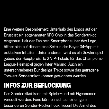
Eine weitere Besonderheit: Unterhalb des Logos auf der
Brust ist ein sogenannter NFC-Chip in das Sondertrikot
eingebaut. Hält der Fan sein Smartphone über das Logo,
öffnet sich auf diesem eine Seite in der Bayer 04-App mit
exklusiven Inhalten. Unter anderem wird es ein Gewinnspiel
geben, der Hauptpreis: 1x 2 VIP-Tickets für das Champions-
League-Heimspiel gegen Inter Mailand. Auch ein
unterschriebenes Bundesliga-Trikot sowie das getragene
Torwart-Sondertrikot können gewonnen werden.
INFOS ZUR BEFLOCKUNG
Das Sondertrikot kann mit Spieler- und mit Eigennamen
veredelt werden. Fans können sich auf einen ganz
besonderen Sonder-Rückenflock freuen! Die Ärmel des