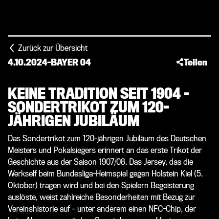
Zurück zur Übersicht
4.10.2024
-
BAYER 04
Teilen
KEINE TRADITION SEIT 1904 –
SONDERTRIKOT ZUM 120-
JÄHRIGEN JUBILÄUM
Das Sondertrikot zum 120-jährigen Jubiläum des Deutschen
Meisters und Pokalsiegers erinnert an das erste Trikot der
Geschichte aus der Saison 1907/08. Das Jersey, das die
Werkself beim Bundesliga-Heimspiel gegen Holstein Kiel (5.
Oktober) tragen wird und bei den Spielern Begeisterung
auslöste, weist zahlreiche Besonderheiten mit Bezug zur
Vereinshistorie auf – unter anderem einen NFC-Chip, der