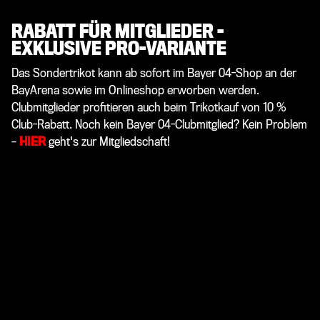
RABATT FÜR MITGLIEDER –
EXKLUSIVE PRO-VARIANTE
Das Sondertrikot kann ab sofort im Bayer 04-Shop an der
BayArena sowie im Onlineshop erworben werden.
Clubmitglieder profitieren auch beim Trikotkauf von 10 %
Club-Rabatt. Noch kein Bayer 04-Clubmitglied? Kein Problem
–
HIER
geht's zur Mitgliedschaft!