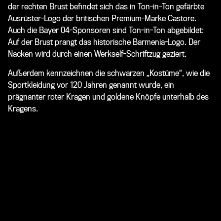
der rechten Brust befindet sich das in Ton-in-Ton gefärbte
Ausrüster-Logo der britischen Premium-Marke Castore.
Auch die Bayer 04-Sponsoren sind Ton-in-Ton abgebildet:
Auf der Brust prangt das historische Barmenia-Logo. Der
Nacken wird durch einen Werkself-Schriftzug geziert.
Außerdem kennzeichnen die schwarzen „Kostüme“, wie die
Sportkleidung vor 120 Jahren genannt wurde, ein
prägnanter roter Kragen und goldene Knöpfe unterhalb des
Kragens.