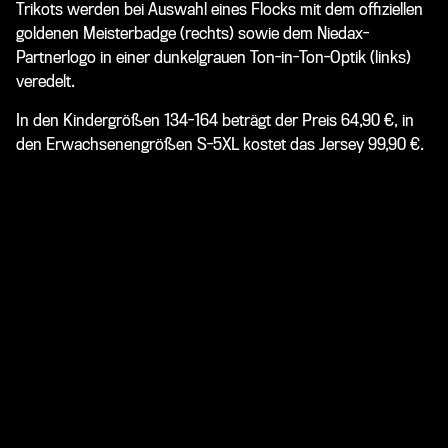
Trikots werden bei Auswahl eines Flocks mit dem offiziellen
goldenen Meisterbadge (rechts) sowie dem Niedax-
Partnerlogo in einer dunkelgrauen Ton-in-Ton-Optik (links)
veredelt.
In den Kindergrößen 134-164 beträgt der Preis 64,90 €, in
den Erwachsenengrößen S-5XL kostet das Jersey 99,90 €.