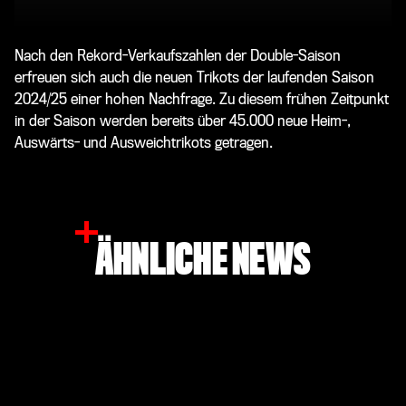
Nach den Rekord-Verkaufszahlen der Double-Saison
erfreuen sich auch die neuen Trikots der laufenden Saison
2024/25 einer hohen Nachfrage. Zu diesem frühen Zeitpunkt
in der Saison werden bereits über 45.000 neue Heim-,
Auswärts- und Ausweichtrikots getragen.
ÄHNLICHE NEWS