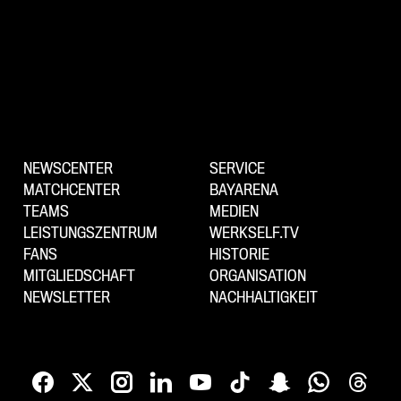
NEWSCENTER
SERVICE
MATCHCENTER
BAYARENA
TEAMS
MEDIEN
LEISTUNGSZENTRUM
WERKSELF.TV
FANS
HISTORIE
MITGLIEDSCHAFT
ORGANISATION
NEWSLETTER
NACHHALTIGKEIT