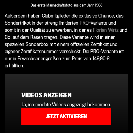
Das erste Mannschaftsfoto aus dem Jahr 1908
Außerdem haben Clubmitglieder die exklusive Chance, das
Sondertrikot in der streng limitierten PRO-Variante und
somit in der Qualität zu erwerben, in der es
Florian Wirtz
und
Co. auf dem Rasen tragen. Diese Variante wird in einer
speziellen Sonderbox mit einem offiziellen Zertifikat und
eigener Zertifikatsnummer verschickt. Die PRO-Variante ist
nur in Erwachsenengrößen zum Preis von 149,90 €
erhältlich.
VIDEOS ANZEIGEN
Ja, ich möchte Videos angezeigt bekommen.
JETZT AKTIVIEREN