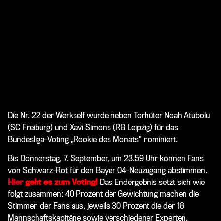
Die Nr. 22 der Werkself wurde neben Torhüter Noah Atubolu
(SC Freiburg) und Xavi Simons (RB Leipzig) für das
Bundesliga-Voting „Rookie des Monats“ nominiert.
Bis Donnerstag, 7. September, um 23.59 Uhr können Fans
von Schwarz-Rot für den Bayer 04-Neuzugang abstimmen.
Hier
geht es zum Voting!
Das Endergebnis setzt sich wie
folgt zusammen: 40 Prozent der Gewichtung machen die
Stimmen der Fans aus, jeweils 30 Prozent die der 18
Mannschaftskapitäne sowie verschiedener Experten.