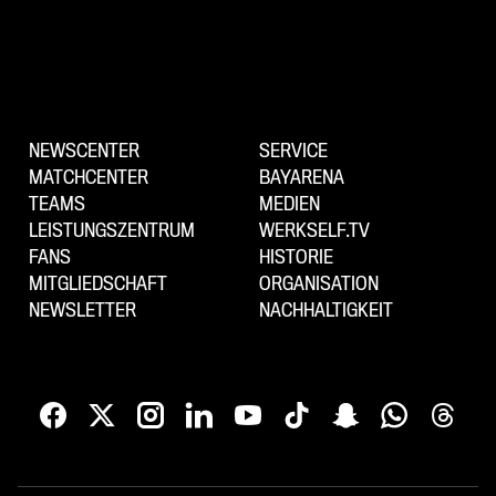
NEWSCENTER
SERVICE
MATCHCENTER
BAYARENA
TEAMS
MEDIEN
LEISTUNGSZENTRUM
WERKSELF.TV
FANS
HISTORIE
MITGLIEDSCHAFT
ORGANISATION
NEWSLETTER
NACHHALTIGKEIT