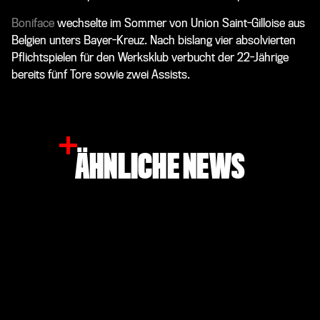
Boniface
wechselte im Sommer von Union Saint-Gilloise aus
Belgien unters Bayer-Kreuz. Nach bislang vier absolvierten
Pflichtspielen für den Werksklub verbucht der 22-Jährige
bereits fünf Tore sowie zwei Assists.
ÄHNLICHE NEWS