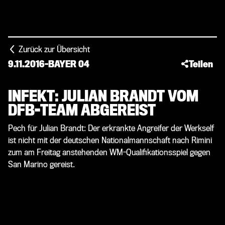
Zurück zur Übersicht
9.11.2016
-
BAYER 04
Teilen
INFEKT: JULIAN BRANDT VOM
DFB-TEAM ABGEREIST
Pech für Julian Brandt: Der erkrankte Angreifer der Werkself
ist nicht mit der deutschen Nationalmannschaft nach Rimini
zum am Freitag anstehenden WM-Qualifikationsspiel gegen
San Marino gereist.