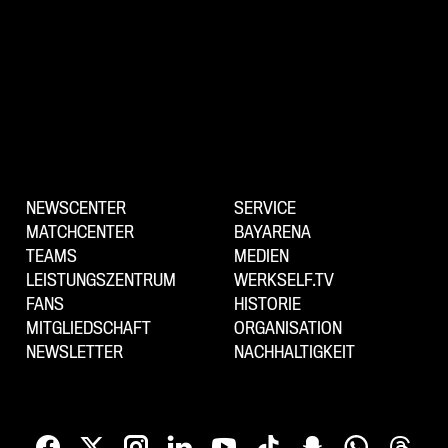
NEWSCENTER
SERVICE
MATCHCENTER
BAYARENA
TEAMS
MEDIEN
LEISTUNGSZENTRUM
WERKSELF.TV
FANS
HISTORIE
MITGLIEDSCHAFT
ORGANISATION
NEWSLETTER
NACHHALTIGKEIT