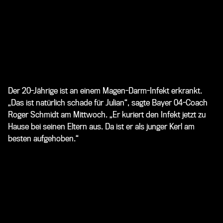
Der 20-Jährige ist an einem Magen-Darm-Infekt erkrankt.
„Das ist natürlich schade für Julian“, sagte Bayer 04-Coach
Roger Schmidt am Mittwoch. „Er kuriert den Infekt jetzt zu
Hause bei seinen Eltern aus. Da ist er als junger Kerl am
besten aufgehoben.“