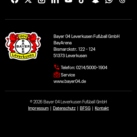
Bayer 04 Leverkusen Fußball GmbH
BayArena
Bismarckstr. 122 - 124
51373 Leverkusen
Telefon:
0214/5000-1904
Service
www.bayer04.de
© 2026 Bayer 04 Leverkusen Fußball GmbH
Impressum
|
Datenschutz
|
BFSG
|
Kontakt