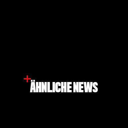
ÄHNLICHE NEWS