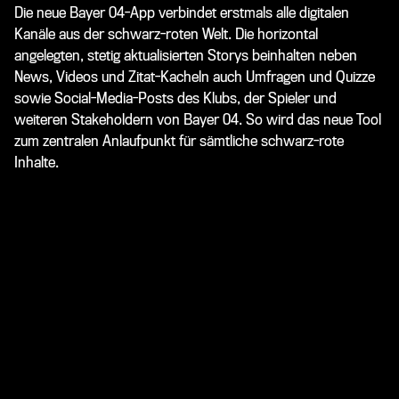
Die neue Bayer 04-App verbindet erstmals alle digitalen
Kanäle aus der schwarz-roten Welt. Die horizontal
angelegten, stetig aktualisierten Storys beinhalten neben
News, Videos und Zitat-Kacheln auch Umfragen und Quizze
sowie Social-Media-Posts des Klubs, der Spieler und
weiteren Stakeholdern von Bayer 04. So wird das neue Tool
zum zentralen Anlaufpunkt für sämtliche schwarz-rote
Inhalte.