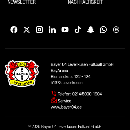
NEWSLETTER
NACHHALTIGKEIT
Bayer 04 Leverkusen Fußball GmbH
BayArena
Bismarckstr. 122 - 124
51373 Leverkusen
Telefon:
0214/5000-1904
Service
www.bayer04.de
© 2026 Bayer 04 Leverkusen Fußball GmbH