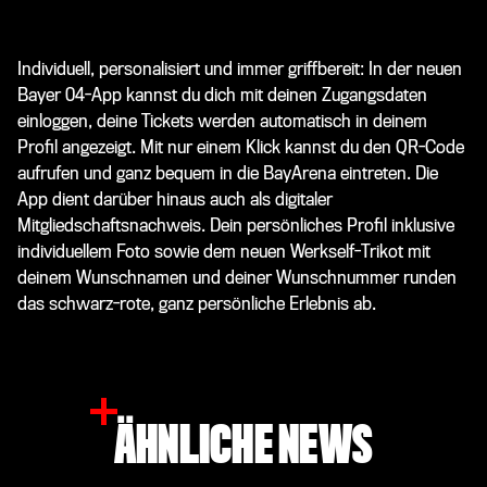
Individuell, personalisiert und immer griffbereit: In der neuen
Bayer 04-App kannst du dich mit deinen Zugangsdaten
einloggen, deine Tickets werden automatisch in deinem
Profil angezeigt. Mit nur einem Klick kannst du den QR-Code
aufrufen und ganz bequem in die BayArena eintreten. Die
App dient darüber hinaus auch als digitaler
Mitgliedschaftsnachweis. Dein persönliches Profil inklusive
individuellem Foto sowie dem neuen Werkself-Trikot mit
deinem Wunschnamen und deiner Wunschnummer runden
das schwarz-rote, ganz persönliche Erlebnis ab.
ÄHNLICHE NEWS