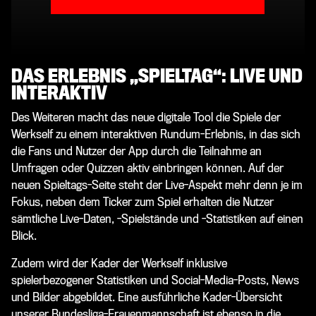
DAS ERLEBNIS „SPIELTAG“: LIVE UND
INTERAKTIV
Des Weiteren macht das neue digitale Tool die Spiele der
Werkself zu einem interaktiven Rundum-Erlebnis, in das sich
die Fans und Nutzer der App durch die Teilnahme an
Umfragen oder Quizzen aktiv einbringen können. Auf der
neuen Spieltags-Seite steht der Live-Aspekt mehr denn je im
Fokus, neben dem Ticker zum Spiel erhalten die Nutzer
sämtliche Live-Daten, -Spielstände und -Statistiken auf einen
Blick.
Zudem wird der Kader der Werkself inklusive
spielerbezogener Statistiken und Social-Media-Posts, News
und Bilder abgebildet. Eine ausführliche Kader-Übersicht
unserer Bundesliga-Frauenmannschaft ist ebenso in die