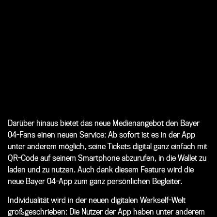
Darüber hinaus bietet das neue Medienangebot den Bayer
04-Fans einen neuen Service: Ab sofort ist es in der App
unter anderem möglich, seine Tickets digital ganz einfach mit
QR-Code auf seinem Smartphone abzurufen, in die Wallet zu
laden und zu nutzen. Auch dank diesem Feature wird die
neue Bayer 04-App zum ganz persönlichen Begleiter.
Individualität wird in der neuen digitalen Werkself-Welt
großgeschrieben: Die Nutzer der App haben unter anderem