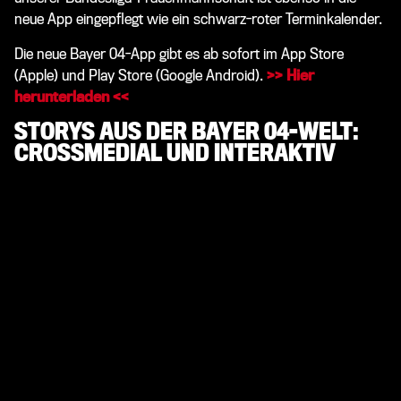
neue App eingepflegt wie ein schwarz-roter Terminkalender.
Die neue Bayer 04-App gibt es ab sofort im App Store
(Apple) und Play Store (Google Android).
>> Hier
herunterladen <<
STORYS AUS DER BAYER 04-WELT:
CROSSMEDIAL UND INTERAKTIV