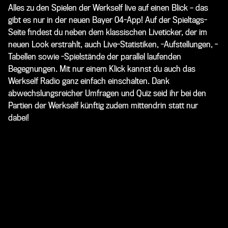
Alles zu den Spielen der Werkself live auf einen Blick – das
gibt es nur in der neuen Bayer 04-App! Auf der Spieltags-
Seite findest du neben dem klassischen Liveticker, der im
neuen Look erstrahlt, auch Live-Statistiken, -Aufstellungen, -
Tabellen sowie -Spielstände der parallel laufenden
Begegnungen. Mit nur einem Klick kannst du auch das
Werkself Radio ganz einfach einschalten. Dank
abwechslungsreicher Umfragen und Quiz seid ihr bei den
Partien der Werkself künftig zudem mittendrin statt nur
dabei!