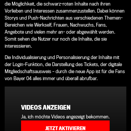
die Möglichkeit, die schwarz-roten Inhalte nach ihren
Vorlieben und Interessen zusammenzustellen. Dabei können
Storys und Push-Nachrichten aus verschiedenen Themen-
Bereichen wie Werkself, Frauen, Nachwuchs, Fans,
Angebote und vielen mehr an- oder abgewählt werden.
Somit sehen die Nutzer nur noch die Inhalte, die sie
interessieren.
Die Individualisierung und Personalisierung der Inhalte mit
der Login-Funktion, die Darstellung des Tickets, der digitale
Mitgliedschaftsausweis – durch die neue App ist für die Fans
von Bayer 04 alles immer und überall abrufbar.
VIDEOS ANZEIGEN
Ja, ich möchte Videos angezeigt bekommen.
JETZT AKTIVIEREN