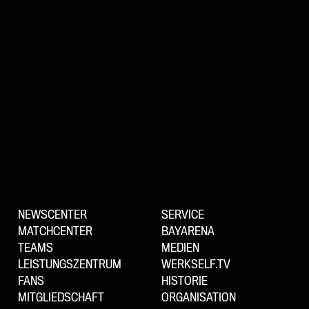
NEWSCENTER
SERVICE
MATCHCENTER
BAYARENA
TEAMS
MEDIEN
LEISTUNGSZENTRUM
WERKSELF.TV
FANS
HISTORIE
MITGLIEDSCHAFT
ORGANISATION