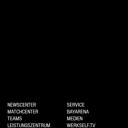
NEWSCENTER
SERVICE
MATCHCENTER
BAYARENA
TEAMS
MEDIEN
LEISTUNGSZENTRUM
WERKSELF.TV