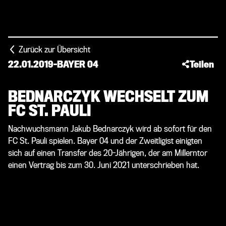
Zurück zur Übersicht
22.01.2019
-
BAYER 04
Teilen
BEDNARCZYK WECHSELT ZUM
FC ST. PAULI
Nachwuchsmann Jakub Bednarczyk wird ab sofort für den
FC St. Pauli spielen. Bayer 04 und der Zweitligist einigten
sich auf einen Transfer des 20-Jährigen, der am Millerntor
einen Vertrag bis zum 30. Juni 2021 unterschrieben hat.