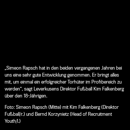
„Simeon Rapsch hat in den beiden vergangenen Jahren bei
uns eine sehr gute Entwicklung genommen. Er bringt alles
mit, um einmal ein erfolgreicher Torhüter im Profibereich zu
werden“, sagt Leverkusens Direktor Fußball Kim Falkenberg
über den 18-Jährigen.
Foto: Simeon Rapsch (Mitte) mit Kim Falkenberg (Direktor
Fußball/r.) und Bernd Korzynietz (Head of Recruitment
Youth/l.)