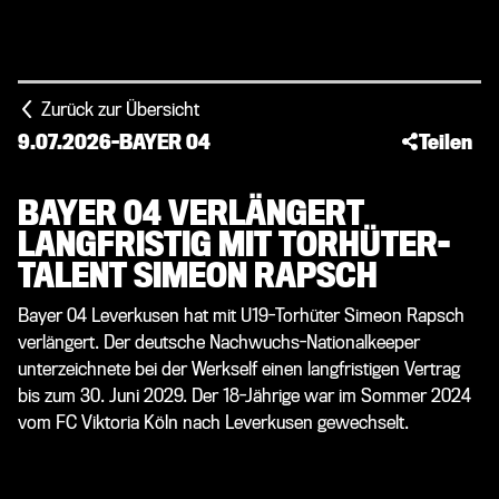
Zurück zur Übersicht
9.07.2026
-
BAYER 04
Teilen
BAYER 04 VERLÄNGERT
LANGFRISTIG MIT TORHÜTER-
TALENT SIMEON RAPSCH
Bayer 04 Leverkusen hat mit U19-Torhüter Simeon Rapsch
verlängert. Der deutsche Nachwuchs-Nationalkeeper
unterzeichnete bei der Werkself einen langfristigen Vertrag
bis zum 30. Juni 2029. Der 18-Jährige war im Sommer 2024
vom FC Viktoria Köln nach Leverkusen gewechselt.