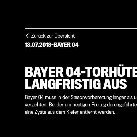
Zurück zur Übersicht
13.07.2018
-
BAYER 04
BAYER 04-TORHÜT
LANGFRISTIG AUS
Bayer 04 muss in der Saisonvorbereitung länger als u
verzichten. Bei der am heutigen Freitag durchgeführ
eine Zyste aus dem Kiefer entfernt werden.