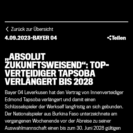
Zurück zur Übersicht
4.09.2023
-
BAYER 04
Teilen
„ABSOLUT
ZUKUNFTSWEISEND“: TOP-
VERTEIDIGER TAPSOBA
VERLÄNGERT BIS 2028
Bayer 04 Leverkusen hat den Vertrag von Innenverteidiger
Edmond Tapsoba verlängert und damit einen
Schlüsselspieler der Werkself langfristig an sich gebunden.
Der Nationalspieler aus Burkina Faso unterzeichnete am
vergangenen Wochenende vor der Abreise zu seiner
Auswahlmannschaft einen bis zum 30. Juni 2028 gültigen