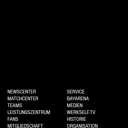
NEWSCENTER
SERVICE
MATCHCENTER
BAYARENA
TEAMS
MEDIEN
LEISTUNGSZENTRUM
WERKSELF.TV
FANS
HISTORIE
MITGLIEDSCHAFT
ORGANISATION