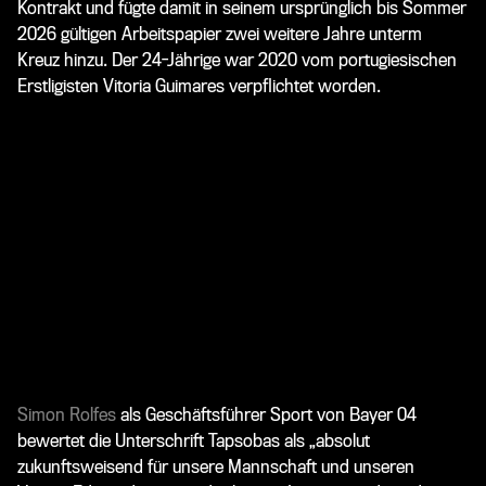
Kontrakt und fügte damit in seinem ursprünglich bis Sommer
2026 gültigen Arbeitspapier zwei weitere Jahre unterm
Kreuz hinzu. Der 24-Jährige war 2020 vom portugiesischen
Erstligisten Vitoria Guimares verpflichtet worden.
Simon Rolfes
als Geschäftsführer Sport von Bayer 04
bewertet die Unterschrift Tapsobas als „absolut
zukunftsweisend für unsere Mannschaft und unseren