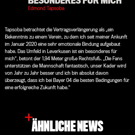
BESONDERES FÜR MICH
Edmond Tapsoba
Tapsoba betrachtet die Vertragsverlängerung als „ein
Bekenntnis zu einem Verein, zu dem ich seit meiner Ankunft
im Januar 2020 eine sehr emotionale Bindung aufgebaut
habe. Das Umfeld in Leverkusen ist ein besonderes für
mich“, betont der 1,94 Meter große Rechtsfuß. „Die Fans
unterstützen die Mannschaft fantastisch, unser Kader wird
von Jahr zu Jahr besser und ich bin absolut davon
überzeugt, dass ich bei Bayer 04 die besten Bedingungen für
eine erfolgreiche Zukunft habe.“
ÄHNLICHE NEWS