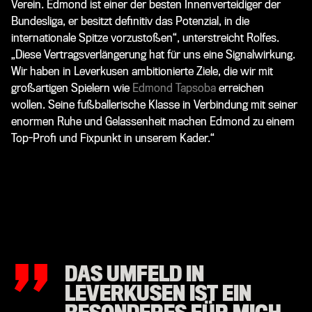
Verein. Edmond ist einer der besten Innenverteidiger der
Bundesliga, er besitzt definitiv das Potenzial, in die
internationale Spitze vorzustoßen“, unterstreicht Rolfes.
„Diese Vertragsverlängerung hat für uns eine Signalwirkung.
Wir haben in Leverkusen ambitionierte Ziele, die wir mit
großartigen Spielern wie
Edmond Tapsoba
erreichen
wollen. Seine fußballerische Klasse in Verbindung mit seiner
enormen Ruhe und Gelassenheit machen Edmond zu einem
Top-Profi und Fixpunkt in unserem Kader.“
„
DAS UMFELD IN
LEVERKUSEN IST EIN