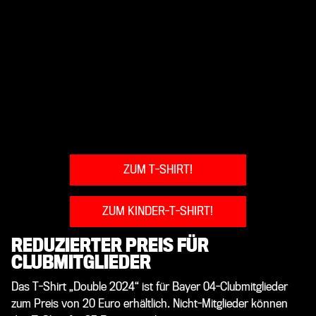
ZUM T-SHIRT!
ZUM KINDER-T-SHIRT!
REDUZIERTER PREIS FÜR
CLUBMITGLIEDER
Das T-Shirt „Double 2024“ ist für Bayer 04-Clubmitglieder
zum Preis von 20 Euro erhältlich. Nicht-Mitglieder können