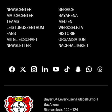
NEWSCENTER
SERVICE
MATCHCENTER
BAYARENA
TEAMS
MEDIEN
LEISTUNGSZENTRUM
WERKSELF.TV
FANS
HISTORIE
MITGLIEDSCHAFT
ORGANISATION
NEWSLETTER
NACHHALTIGKEIT
Bayer 04 Leverkusen Fußball GmbH
BayArena
Bismarckstr. 122 - 124