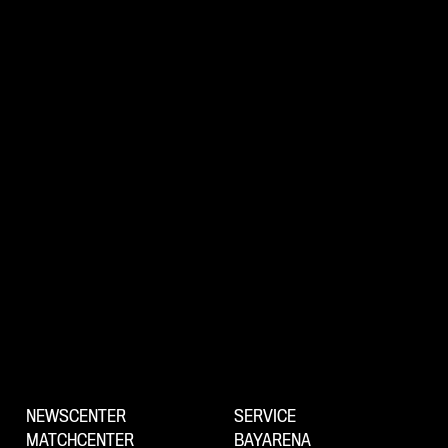
NEWSCENTER
SERVICE
MATCHCENTER
BAYARENA