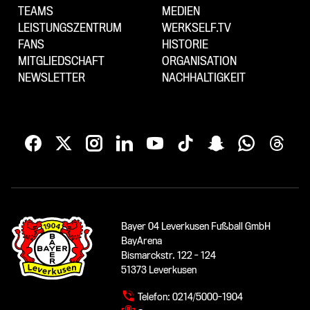
TEAMS
MEDIEN
LEISTUNGSZENTRUM
WERKSELF.TV
FANS
HISTORIE
MITGLIEDSCHAFT
ORGANISATION
NEWSLETTER
NACHHALTIGKEIT
Bayer 04 Leverkusen Fußball GmbH
BayArena
Bismarckstr. 122 - 124
51373 Leverkusen
Telefon:
0214/5000-1904