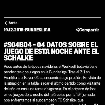
Atrás
19.12.2018
-
BUNDESLIGA
Compartir
#S04B04 - 04 DATOS SOBRE EL
JUEGO DE ESTA NOCHE ANTE EL
SCHALKE
Poco antes de la época navideña, el Werkself todavía tiene
pendientes dos juegos en la Bundesliga. Tras el 2-1 en
Frankfurt, el Bayer 04 se encuentra bajo presión. En vista de
la situación en la tabla, sacar el último partido como visitante
del año es casi una tarea obligatoria. En el primero de los
cinco juegos de la noche del miércoles por la 16ª jornada,
nos enfrentamos al subcampeón FC Schalke, que