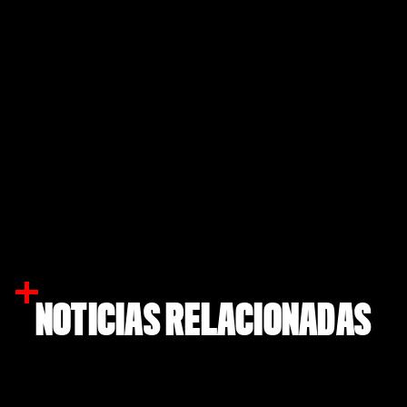
NOTICIAS RELACIONADAS