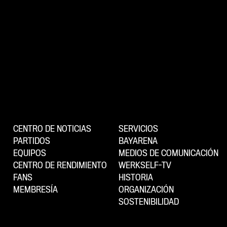
CENTRO DE NOTICIAS
SERVICIOS
PARTIDOS
BAYARENA
EQUIPOS
MEDIOS DE COMUNICACIÓN
CENTRO DE RENDIMIENTO
WERKSELF-TV
FANS
HISTORIA
MEMBRESÍA
ORGANIZACIÓN
SOSTENIBILIDAD