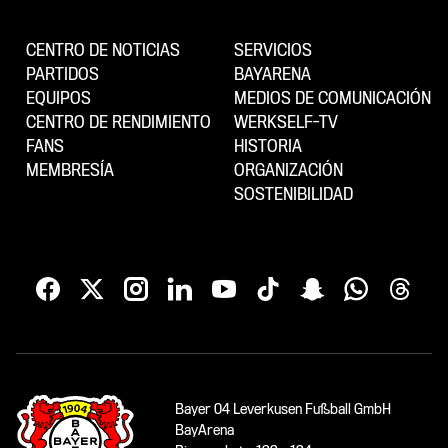
CENTRO DE NOTICIAS
SERVICIOS
PARTIDOS
BAYARENA
EQUIPOS
MEDIOS DE COMUNICACIÓN
CENTRO DE RENDIMIENTO
WERKSELF-TV
FANS
HISTORIA
MEMBRESÍA
ORGANIZACIÓN
SOSTENIBILIDAD
Bayer 04 Leverkusen Fußball GmbH
BayArena