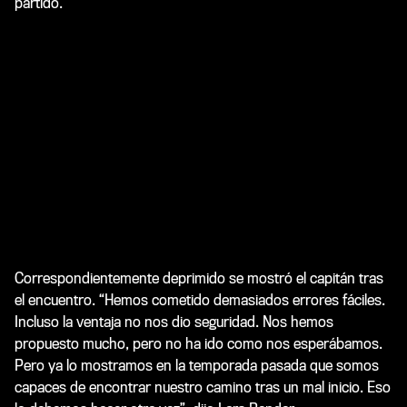
partido.
Correspondientemente deprimido se mostró el capitán tras
el encuentro. “Hemos cometido demasiados errores fáciles.
Incluso la ventaja no nos dio seguridad. Nos hemos
propuesto mucho, pero no ha ido como nos esperábamos.
Pero ya lo mostramos en la temporada pasada que somos
capaces de encontrar nuestro camino tras un mal inicio. Eso