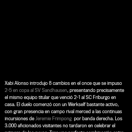
Xabi Alonso introdujo 8 cambios en el once que se impuso
2-5 en copa al SV Sandhausen
, presentando precisamente
el mismo equipo titular que venció 2-1 al SC Friburgo en
casa. El duelo comenzó con un Werkself bastante activo,
con gran presencia en campo rival merced a las continuas
incursiones de
Jeremie Frimpong
por banda derecha. Los
3.000 aficionados visitantes no tardaron en celebrar el