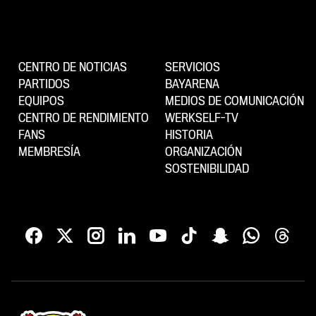
CENTRO DE NOTICIAS
SERVICIOS
PARTIDOS
BAYARENA
EQUIPOS
MEDIOS DE COMUNICACIÓN
CENTRO DE RENDIMIENTO
WERKSELF-TV
FANS
HISTORIA
MEMBRESÍA
ORGANIZACIÓN
SOSTENIBILIDAD