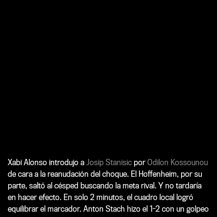
Xabi Alonso introdujo a
Josip Stanisic
por
Odilon Kossounou
de cara a la reanudación del choque. El Hoffenheim, por su
parte, saltó al césped buscando la meta rival. Y no tardaría
en hacer efecto. En solo 2 minutos, el cuadro local logró
equilibrar el marcador. Anton Stach hizo el 1-2 con un golpeo