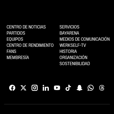
CENTRO DE NOTICIAS
SERVICIOS
PARTIDOS
BAYARENA
EQUIPOS
MEDIOS DE COMUNICACIÓN
CENTRO DE RENDIMIENTO
WERKSELF-TV
FANS
HISTORIA
MEMBRESÍA
ORGANIZACIÓN
SOSTENIBILIDAD