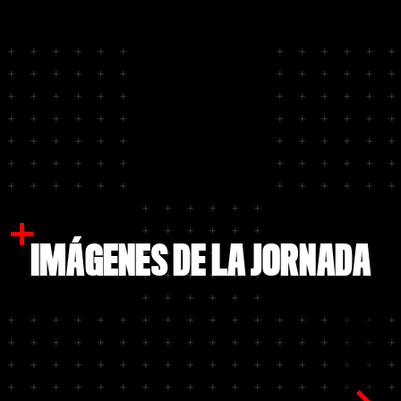
IMÁGENES DE LA JORNADA