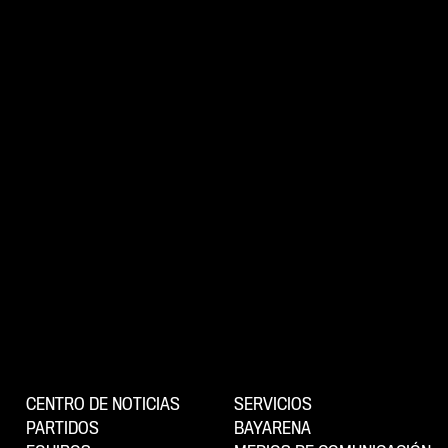
CENTRO DE NOTICIAS
SERVICIOS
PARTIDOS
BAYARENA