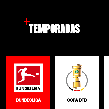
TEMPORADAS
BUNDESLIGA
COPA DFB