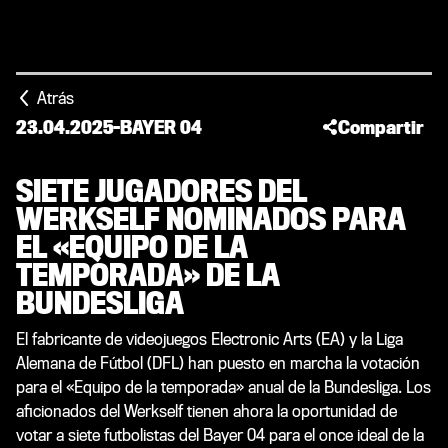
Atrás
23.04.2025
-
BAYER 04
Compartir
SIETE JUGADORES DEL
WERKSELF NOMINADOS PARA
EL «EQUIPO DE LA
TEMPORADA» DE LA
BUNDESLIGA
El fabricante de videojuegos Electronic Arts (EA) y la Liga
Alemana de Fútbol (DFL) han puesto en marcha la votación
para el «Equipo de la temporada» anual de la Bundesliga. Los
aficionados del Werkself tienen ahora la oportunidad de
votar a siete futbolistas del Bayer 04 para el once ideal de la