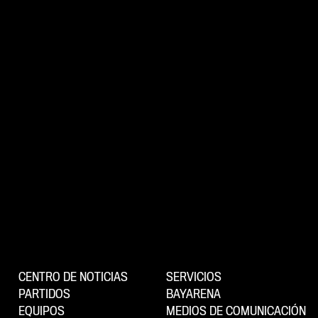
CENTRO DE NOTICIAS
SERVICIOS
PARTIDOS
BAYARENA
EQUIPOS
MEDIOS DE COMUNICACIÓN