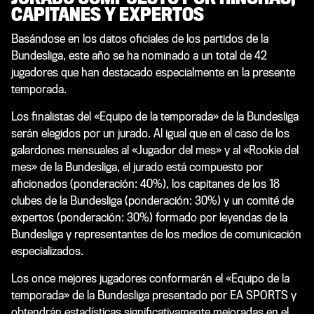
CAPITANES Y EXPERTOS
Basándose en los datos oficiales de los partidos de la
Bundesliga, este año se ha nominado a un total de 42
jugadores que han destacado especialmente en la presente
temporada.
Los finalistas del «Equipo de la temporada» de la Bundesliga
serán elegidos por un jurado. Al igual que en el caso de los
galardones mensuales al «Jugador del mes» y al «Rookie del
mes» de la Bundesliga, el jurado está compuesto por
aficionados (ponderación: 40%), los capitanes de los 18
clubes de la Bundesliga (ponderación: 30%) y un comité de
expertos (ponderación: 30%) formado por leyendas de la
Bundesliga y representantes de los medios de comunicación
especializados.
Los once mejores jugadores conformarán el «Equipo de la
temporada» de la Bundesliga presentado por EA SPORTS y
obtendrán estadísticas significativamente mejoradas en el