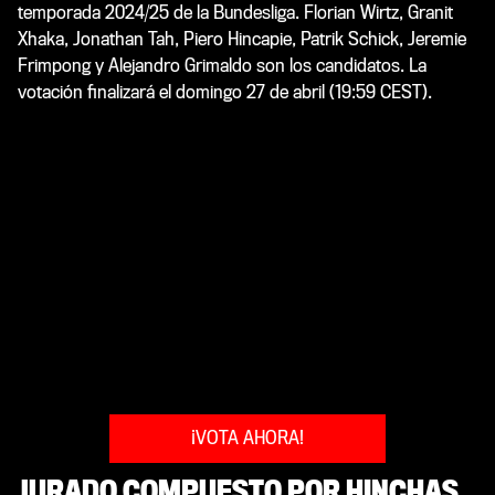
temporada 2024/25 de la Bundesliga. Florian Wirtz, Granit
Xhaka, Jonathan Tah, Piero Hincapie, Patrik Schick, Jeremie
Frimpong y Alejandro Grimaldo son los candidatos. La
votación finalizará el domingo 27 de abril (19:59 CEST).
¡VOTA AHORA!
JURADO COMPUESTO POR HINCHAS,