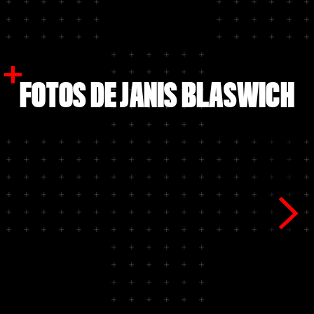
FOTOS DE JANIS BLASWICH