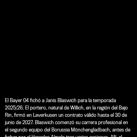
El Bayer 04 fichó a Janis Blaswich para la temporada
2025/26. El portero, natural de Willich, en la región del Bajo
Rin, firmó en Leverkusen un contrato válido hasta el 30 de
junio de 2027. Blaswich comenzó su carrera profesional en
el segundo equipo del Borussia Mönchengladbach, antes de