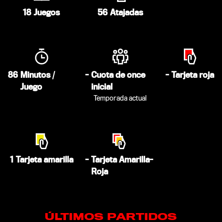
18
Juegos
56
Atajadas
86
Minutos /
-
Cuota de once
-
Tarjeta roja
Juego
inicial
Temporada actual
1
Tarjeta amarilla
-
Tarjeta Amarilla-
Roja
ÚLTIMOS PARTIDOS