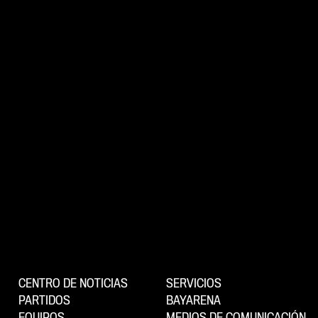
CENTRO DE NOTICIAS
SERVICIOS
PARTIDOS
BAYARENA
EQUIPOS
MEDIOS DE COMUNICACIÓN