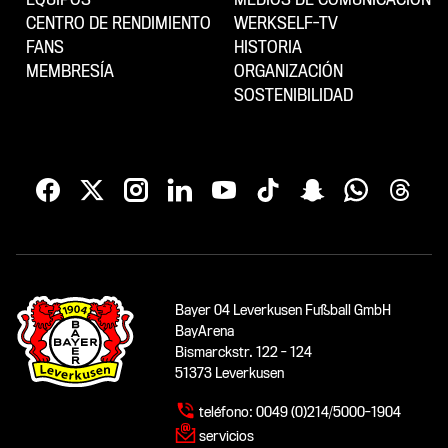
CENTRO DE RENDIMIENTO
WERKSELF-TV
FANS
HISTORIA
MEMBRESÍA
ORGANIZACIÓN
SOSTENIBILIDAD
Bayer 04 Leverkusen Fußball GmbH
BayArena
Bismarckstr. 122 - 124
51373 Leverkusen
teléfono:
0049 (0)214/5000-1904
servicios