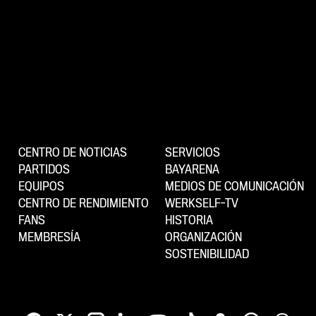
CENTRO DE NOTICIAS
SERVICIOS
PARTIDOS
BAYARENA
EQUIPOS
MEDIOS DE COMUNICACIÓN
CENTRO DE RENDIMIENTO
WERKSELF-TV
FANS
HISTORIA
MEMBRESÍA
ORGANIZACIÓN
SOSTENIBILIDAD