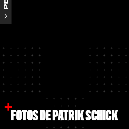
FOTOS DE PATRIK SCHICK