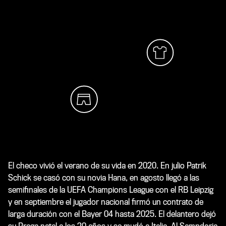
El checo vivió el verano de su vida en 2020. En julio Patrik
Schick se casó con su novia Hana, en agosto llegó a las
semifinales de la UEFA Champions League con el RB Leipzig
y en septiembre el jugador nacional firmó un contrato de
larga duración con el Bayer 04 hasta 2025. El delantero dejó