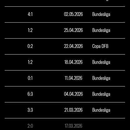
4
:
1
02.05.2026
Bundesliga
1
:
2
25.04.2026
Bundesliga
0
:
2
22.04.2026
Copa DFB
1
:
2
18.04.2026
Bundesliga
0
:
1
11.04.2026
Bundesliga
6
:
3
04.04.2026
Bundesliga
3
:
3
21.03.2026
Bundesliga
2
:
0
17.03.2026