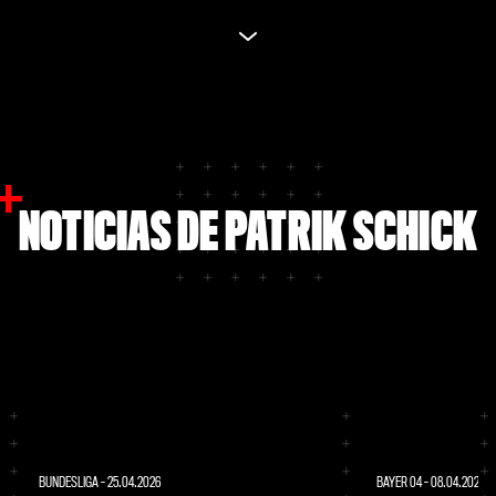
NOTICIAS DE PATRIK SCHICK
BUNDESLIGA
-
25.04.2026
BAYER 04
-
08.04.2026