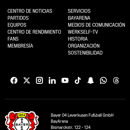
CENTRO DE NOTICIAS
SERVICIOS
PARTIDOS
BAYARENA
EQUIPOS
MEDIOS DE COMUNICACIÓN
CENTRO DE RENDIMIENTO
WERKSELF-TV
FANS
HISTORIA
MEMBRESÍA
ORGANIZACIÓN
SOSTENIBILIDAD
Bayer 04 Leverkusen Fußball GmbH
BayArena
Bismarckstr. 122 - 124