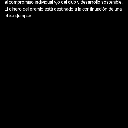
el compromiso individual y/o del club y desarrollo sostenible.
El dinero del premio está destinado a la continuación de una
obra ejemplar.