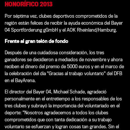
HONORÍFICO 2013
Por séptima vez, clubes deportivos comprometidos de la
región están felices de recibir la ayuda económica del
Bayer
04 Sportförderung gGmbH y el
AOK Rheinland/Hamburg.
Frente al gran telón de fondo
Después de una cuidadosa consideración, los tres
ganadores se decidieron a mediados de noviembre y ahora
reciben el dinero del premio de 5000 euros y en el marco de
la celebración del día "Gracias al trabajo voluntario" del DFB
en el BayArena.
El director del Bayer 04, Michael Schade, agradeció
personalmente en el entretiempo a los responsables de los
tres clubes y subrayó la importancia del voluntariado en el
deporte: "Nosotros agradecemos a todos los clubes
comprometidos que con tanta dedicación a su trabajo
voluntario se esfuerzan y logran cosas tan grandes. Sin el