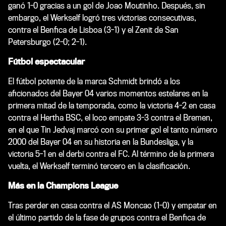
ganó 1-0 gracias a un gol de Joao Moutinho. Después, sin
embargo, el Werkself logró tres victorias consecutivas,
contra el Benfica de Lisboa (3-1) y el Zenit de San
Petersburgo (2-0; 2-1).
Fútbol espectacular
El fútbol potente de la marca Schmidt brindó a los
aficionados del Bayer 04 varios momentos estelares en la
primera mitad de la temporada, como la victoria 4-2 en casa
contra el Hertha BSC, el loco empate 3-3 contra el Bremen,
en el que Tin Jedvaj marcó con su primer gol el tanto número
2000 del Bayer 04 en su historia en la Bundesliga, y la
victoria 5-1 en el derbi contra el FC. Al término de la primera
vuelta, el Werkself terminó tercero en la clasificación.
Más en la Champions League
Tras perder en casa contra el AS Moncao (1-0) y empatar en
el último partido de la fase de grupos contra el Benfica de