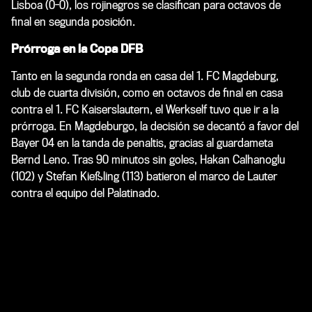
Lisboa (0-0), los rojinegros se clasifican para octavos de
final en segunda posición.
Prórroga en la Copa DFB
Tanto en la segunda ronda en casa del 1. FC Magdeburg,
club de cuarta división, como en octavos de final en casa
contra el 1. FC Kaiserslautern, el Werkself tuvo que ir a la
prórroga. En Magdeburgo, la decisión se decantó a favor del
Bayer 04 en la tanda de penaltis, gracias al guardameta
Bernd Leno. Tras 90 minutos sin goles, Hakan Calhanoglu
(102) y Stefan Kießling (113) batieron el marco de Lauter
contra el equipo del Palatinado.