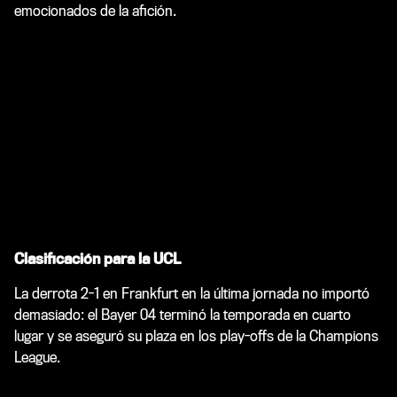
emocionados de la afición.
Clasificación para la UCL
La derrota 2-1 en Frankfurt en la última jornada no importó
demasiado: el Bayer 04 terminó la temporada en cuarto
lugar y se aseguró su plaza en los play-offs de la Champions
League.