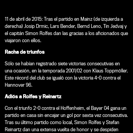
11 de abril de 2015: Tras el partido en Mainz (de izquierda a
derecha) Josip Drmic, Lars Bender, Bernd Leno, Tin Jedvaj y
el capitán Simon Rolfes dan las gracias a los aficionados que
viajaron con ellos.
Racha de triunfos
Sólo se habían registrado siete victorias consecutivas en
una ocasión, en la temporada 2001/02 con Klaus Toppmöller.
Este récord del club se igualó con la victoria 4-0 contra el
Hannover 96.
Adiós a Rolfes y Reinartz
Con el triunfo 2-0 contra el Hoffenheim, el Bayer 04 gana un
partido en casa sin encajar un gol por sexta vez consecutiva.
Tras su último partido como local, Simon Rolfes y Stefan
Reinartz dan una extensa vuelta de honor y se despiden