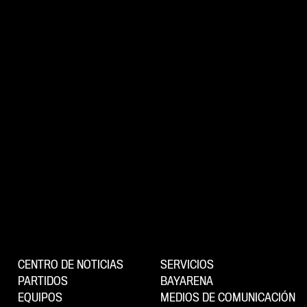
CENTRO DE NOTICIAS
SERVICIOS
PARTIDOS
BAYARENA
EQUIPOS
MEDIOS DE COMUNICACIÓN