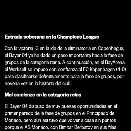
Entrada soberana en la Champions League
Con la victoria -3 en la ida de la eliminatoria en Copenhague,
el Bayer 04 ya ha dado un paso importante hacia la fase de
grupos de la categoría reina. A continuación, en el BayArena,
el Werkself se impuso con confianza al FC Kopenhagen (4-0)
para clasificarse definitivamente para la fase de grupos, por
novena vez en la historia del club.
Mal comienzo en la categoría reina
El Bayer 04 dispuso de muy buenas oportunidades en el
primer partido de la fase de grupos en el Principado de
Mónaco, pero aun así tuvo que volver a casa sin puntos
porque el AS Monaco, con Dimitar Berbatov en sus filas,