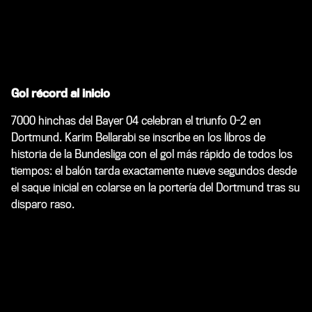
Gol récord al inicio
7000 hinchas del Bayer 04 celebran el triunfo 0-2 en
Dortmund. Karim Bellarabi se inscribe en los libros de
historia de la Bundesliga con el gol más rápido de todos los
tiempos: el balón tarda exactamente nueve segundos desde
el saque inicial en colarse en la portería del Dortmund tras su
disparo raso.