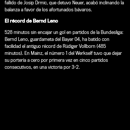
fallido de Josip Drmic, que detuvo Neuer, acabó inclinando la
balanza a favor de los afortunados bávaros.
El récord de Bernd Leno
528 minutos sin encajar un gol en partidos de la Bundesliga:
Bernd Leno, guardameta del Bayer 04, ha batido con
facilidad el antiguo récord de Rüdiger Vollborn (485
minutos). En Mainz, el número 1 del Werkself tuvo que dejar
su portería a cero por primera vez en cinco partidos
consecutivos, en una victoria por 3-2.