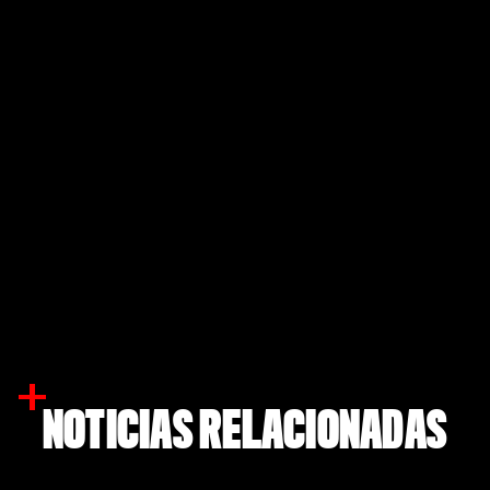
NOTICIAS RELACIONADAS