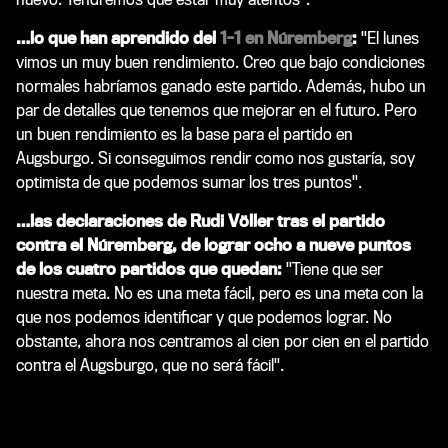
…lo que han aprendido del
1-1 en Núremberg
:
"El lunes
vimos un muy buen rendimiento. Creo que bajo condiciones
normales habríamos ganado este partido. Además, hubo un
par de detalles que tenemos que mejorar en el futuro. Pero
un buen rendimiento es la base para el partido en
Augsburgo. Si conseguimos rendir como nos gustaría, soy
optimista de que podemos sumar los tres puntos".
…las declaraciones de Rudi Völler tras el partido
contra el Núremberg, de lograr ocho a nueve puntos
de los cuatro partidos que quedan:
"Tiene que ser
nuestra meta. No es una meta fácil, pero es una meta con la
que nos podemos identificar y que podemos lograr. No
obstante, ahora nos centramos al cien por cien en el partido
contra el Augsburgo, que no será fácil".