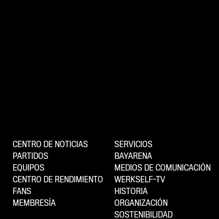
CENTRO DE NOTICIAS
SERVICIOS
PARTIDOS
BAYARENA
EQUIPOS
MEDIOS DE COMUNICACIÓN
CENTRO DE RENDIMIENTO
WERKSELF-TV
FANS
HISTORIA
MEMBRESÍA
ORGANIZACIÓN
SOSTENIBILIDAD