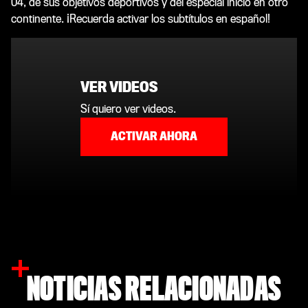
04, de sus objetivos deportivos y del especial inicio en otro
continente. ¡Recuerda activar los subtítulos en español!
VER VIDEOS
Sí quiero ver videos.
ACTIVAR AHORA
NOTICIAS RELACIONADAS