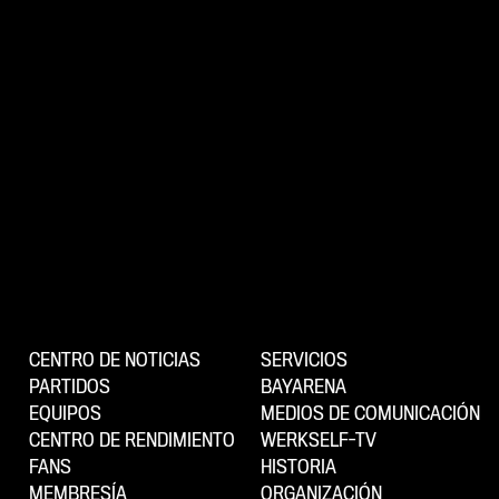
CENTRO DE NOTICIAS
SERVICIOS
PARTIDOS
BAYARENA
EQUIPOS
MEDIOS DE COMUNICACIÓN
CENTRO DE RENDIMIENTO
WERKSELF-TV
FANS
HISTORIA
MEMBRESÍA
ORGANIZACIÓN