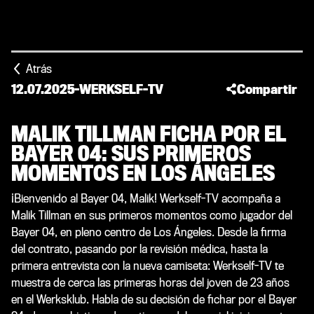
Atrás
12.07.2025
-
WERKSELF-TV
Compartir
MALIK TILLMAN FICHA POR EL
BAYER 04: SUS PRIMEROS
MOMENTOS EN LOS ÁNGELES
¡Bienvenido al Bayer 04, Malik! Werkself-TV acompaña a
Malik Tillman en sus primeros momentos como jugador del
Bayer 04, en pleno centro de Los Ángeles. Desde la firma
del contrato, pasando por la revisión médica, hasta la
primera entrevista con la nueva camiseta: Werkself-TV te
muestra de cerca las primeras horas del joven de 23 años
en el Werksklub. Habla de su decisión de fichar por el Bayer