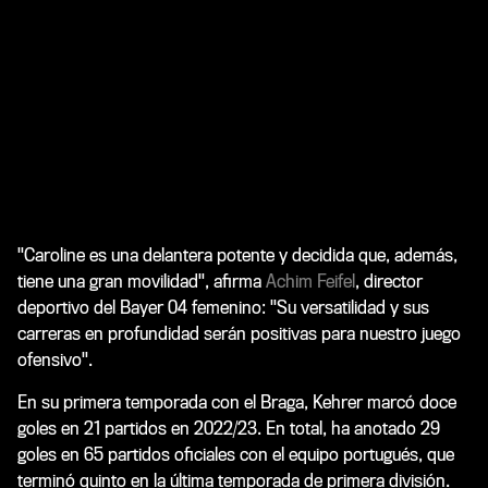
"Caroline es una delantera potente y decidida que, además,
tiene una gran movilidad", afirma
Achim Feifel
, director
deportivo del Bayer 04 femenino: "Su versatilidad y sus
carreras en profundidad serán positivas para nuestro juego
ofensivo".
En su primera temporada con el Braga, Kehrer marcó doce
goles en 21 partidos en 2022/23. En total, ha anotado 29
goles en 65 partidos oficiales con el equipo portugués, que
terminó quinto en la última temporada de primera división.