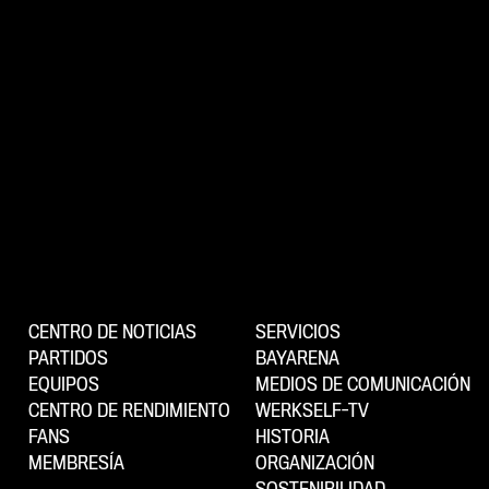
CENTRO DE NOTICIAS
SERVICIOS
PARTIDOS
BAYARENA
EQUIPOS
MEDIOS DE COMUNICACIÓN
CENTRO DE RENDIMIENTO
WERKSELF-TV
FANS
HISTORIA
MEMBRESÍA
ORGANIZACIÓN