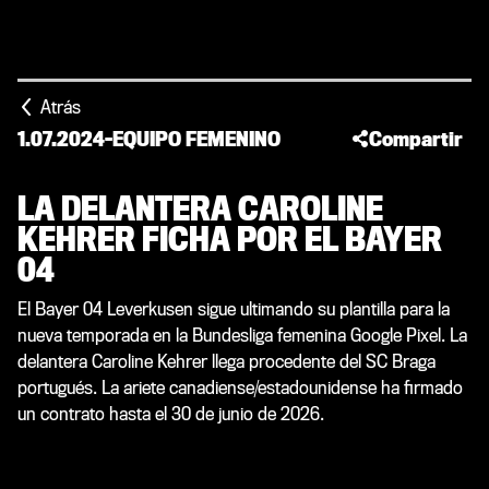
Atrás
1.07.2024
-
EQUIPO FEMENINO
Compartir
LA DELANTERA CAROLINE
KEHRER FICHA POR EL BAYER
04
El Bayer 04 Leverkusen sigue ultimando su plantilla para la
nueva temporada en la Bundesliga femenina Google Pixel. La
delantera Caroline Kehrer llega procedente del SC Braga
portugués. La ariete canadiense/estadounidense ha firmado
un contrato hasta el 30 de junio de 2026.