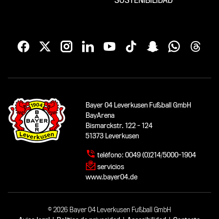
SOSTENIBILIDAD
Bayer 04 Leverkusen Fußball GmbH
BayArena
Bismarckstr. 122 - 124
51373 Leverkusen
teléfono:
0049 (0)214/5000-1904
servicios
www.bayer04.de
© 2026 Bayer 04 Leverkusen Fußball GmbH