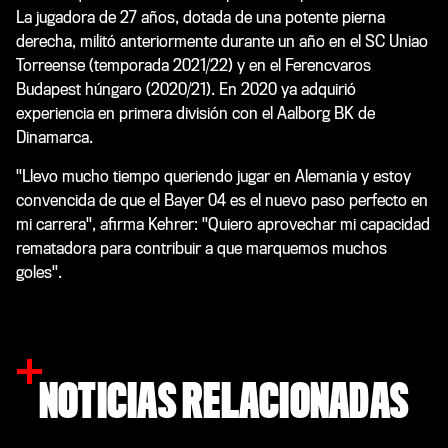
La jugadora de 27 años, dotada de una potente pierna
derecha, militó anteriormente durante un año en el SC Uniao
Torreense (temporada 2021/22) y en el Ferencvaros
Budapest húngaro (2020/21). En 2020 ya adquirió
experiencia en primera división con el Aalborg BK de
Dinamarca.
"Llevo mucho tiempo queriendo jugar en Alemania y estoy
convencida de que el Bayer 04 es el nuevo paso perfecto en
mi carrera", afirma Kehrer: "Quiero aprovechar mi capacidad
rematadora para contribuir a que marquemos muchos
goles".
NOTICIAS RELACIONADAS