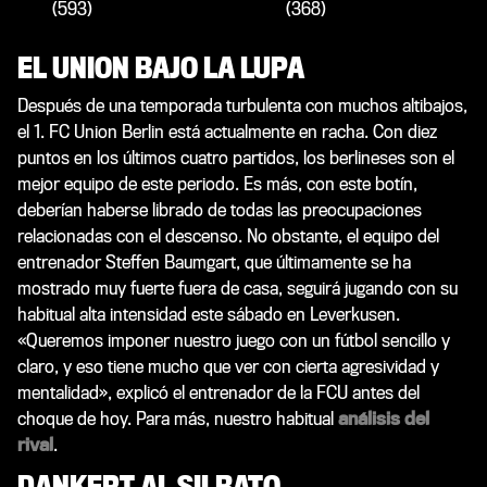
(593)
(368)
EL UNION BAJO LA LUPA
Después de una temporada turbulenta con muchos altibajos,
el 1. FC Union Berlin está actualmente en racha. Con diez
puntos en los últimos cuatro partidos, los berlineses son el
mejor equipo de este periodo. Es más, con este botín,
deberían haberse librado de todas las preocupaciones
relacionadas con el descenso. No obstante, el equipo del
entrenador Steffen Baumgart, que últimamente se ha
mostrado muy fuerte fuera de casa, seguirá jugando con su
habitual alta intensidad este sábado en Leverkusen.
«Queremos imponer nuestro juego con un fútbol sencillo y
claro, y eso tiene mucho que ver con cierta agresividad y
mentalidad», explicó el entrenador de la FCU antes del
choque de hoy. Para más, nuestro habitual
análisis del
rival
.