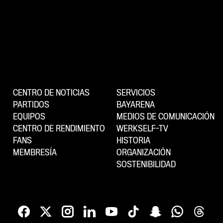
CENTRO DE NOTICIAS
SERVICIOS
PARTIDOS
BAYARENA
EQUIPOS
MEDIOS DE COMUNICACIÓN
CENTRO DE RENDIMIENTO
WERKSELF-TV
FANS
HISTORIA
MEMBRESÍA
ORGANIZACIÓN
SOSTENIBILIDAD