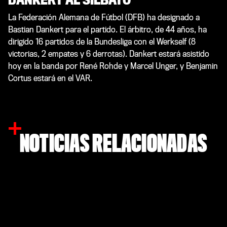
DANKERT AL SILBATO
La Federación Alemana de Fútbol (DFB) ha designado a
Bastian Dankert para el partido. El árbitro, de 44 años, ha
dirigido 16 partidos de la Bundesliga con el Werkself (8
victorias, 2 empates y 6 derrotas). Dankert estará asistido
hoy en la banda por René Rohde y Marcel Unger, y Benjamin
Cortus estará en el VAR.
NOTICIAS RELACIONADAS