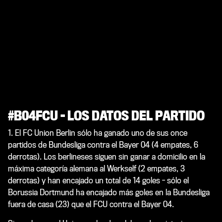
#B04FCU – LOS DATOS DEL PARTIDO
1. El FC Union Berlin sólo ha ganado uno de sus once
partidos de Bundesliga contra el Bayer 04 (4 empates, 6
derrotas). Los berlineses siguen sin ganar a domicilio en la
máxima categoría alemana al Werkself (2 empates, 3
derrotas) y han encajado un total de 14 goles - sólo el
Borussia Dortmund ha encajado más goles en la Bundesliga
fuera de casa (23) que el FCU contra el Bayer 04.