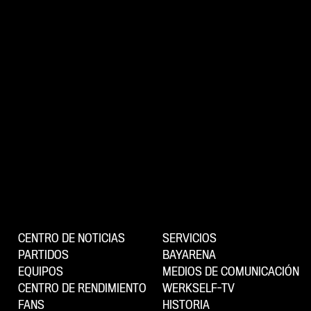
CENTRO DE NOTICIAS
SERVICIOS
PARTIDOS
BAYARENA
EQUIPOS
MEDIOS DE COMUNICACIÓN
CENTRO DE RENDIMIENTO
WERKSELF-TV
FANS
HISTORIA