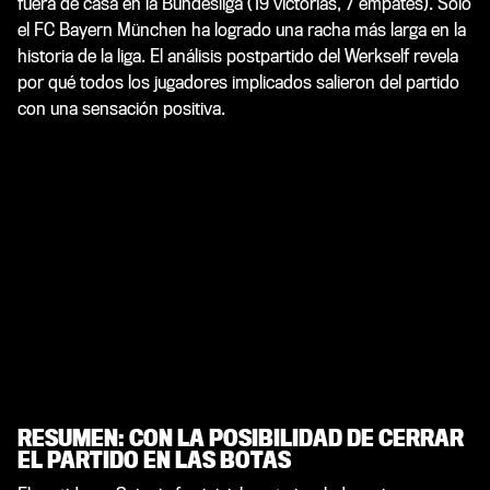
fuera de casa en la Bundesliga (19 victorias, 7 empates). Sólo
el FC Bayern München ha logrado una racha más larga en la
historia de la liga. El análisis postpartido del Werkself revela
por qué todos los jugadores implicados salieron del partido
con una sensación positiva.
RESUMEN: CON LA POSIBILIDAD DE CERRAR
EL PARTIDO EN LAS BOTAS