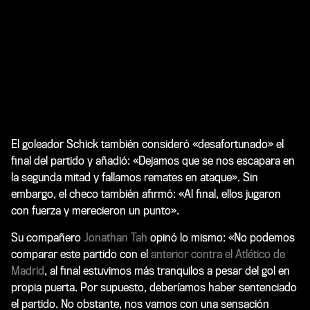
El goleador Schick también consideró «desafortunado» el
final del partido y añadió: «Dejamos que se nos escapara en
la segunda mitad y fallamos remates en ataque». Sin
embargo, el checo también afirmó: «Al final, ellos jugaron
con fuerza y merecieron un punto».
Su compañero
Jonathan Tah
opinó lo mismo: «No podemos
comparar este partido con el
anterior contra el Atlético de
Madrid
, al final estuvimos más tranquilos a pesar del gol en
propia puerta. Por supuesto, deberíamos haber sentenciado
el partido. No obstante, nos vamos con una sensación