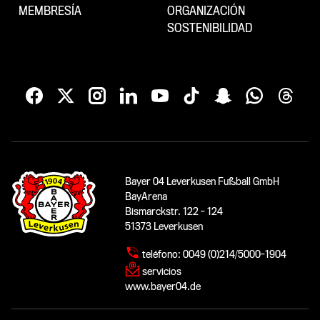
MEMBRESÍA
ORGANIZACIÓN
SOSTENIBILIDAD
Bayer 04 Leverkusen Fußball GmbH
BayArena
Bismarckstr. 122 - 124
51373 Leverkusen
teléfono:
0049 (0)214/5000-1904
servicios
www.bayer04.de