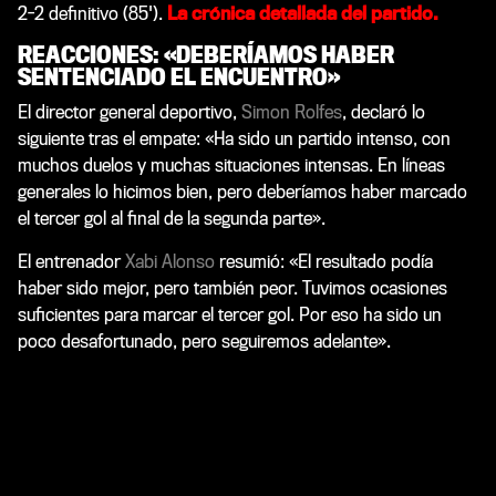
2-2 definitivo (85').
La crónica detallada del partido.
REACCIONES: «DEBERÍAMOS HABER
SENTENCIADO EL ENCUENTRO»
El director general deportivo,
Simon Rolfes
, declaró lo
siguiente tras el empate: «Ha sido un partido intenso, con
muchos duelos y muchas situaciones intensas. En líneas
generales lo hicimos bien, pero deberíamos haber marcado
el tercer gol al final de la segunda parte».
El entrenador
Xabi Alonso
resumió: «El resultado podía
haber sido mejor, pero también peor. Tuvimos ocasiones
suficientes para marcar el tercer gol. Por eso ha sido un
poco desafortunado, pero seguiremos adelante».