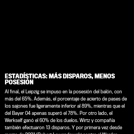
ESTADÍSTICAS: MÁS DISPAROS, MENOS
POSESIÓN
Al final, el Leipzig se impuso en la posesión del balón, con
más del 65%. Además, el porcentaje de acierto de pases de
los sajones fue ligeramente inferior al 89%, mientras que el
del Bayer 04 apenas superó el 78%. Por otro lado, el
Werkself ganó el 60% de los duelos. Wirtz y compañía
también efectuaron 13 disparos. Y por primera vez desde