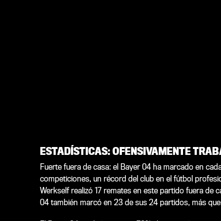
ESTADÍSTICAS: OFENSIVAMENTE TRAB
Fuerte fuera de casa: el Bayer 04 ha marcado en cada
competiciones, un récord del club en el fútbol profesi
Werkself realizó 17 remates en este partido fuera de c
04 también marcó en 23 de sus 24 partidos, más que c