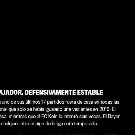
AJADOR, DEFENSIVAMENTE ESTABLE
 uno de sus últimos 17 partidos fuera de casa en todas las
onal que solo se había igualado una vez antes en 2016. El
asa, mientras que el FC Köln lo intentó seis veces. El Bayer
ualquier otro equipo de la liga esta temporada.