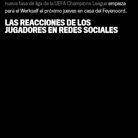
nueva fase de liga de la UEFA Champions League
empieza
para el Werkself el próximo jueves en casa del Feyenoord.
LAS REACCIONES DE LOS
JUGADORES EN REDES SOCIALES