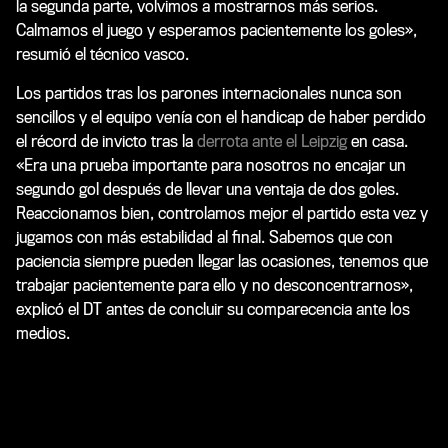
la segunda parte, volvimos a mostrarnos más serios.
Calmamos el juego y esperamos pacientemente los goles»,
resumió el técnico vasco.
Los partidos tras los parones internacionales nunca son
sencillos y el equipo venía con el handicap de haber perdido
el récord de invicto tras la
derrota ante el Leipzig
en casa.
«Era una prueba importante para nosotros no encajar un
segundo gol después de llevar una ventaja de dos goles.
Reaccionamos bien, controlamos mejor el partido esta vez y
jugamos con más estabilidad al final. Sabemos que con
paciencia siempre pueden llegar las ocasiones, tenemos que
trabajar pacientemente para ello y no desconcentrarnos»,
explicó el DT antes de concluir su comparecencia ante los
medios.