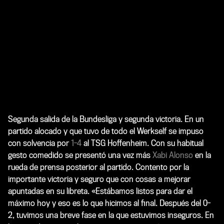
Segunda salida de la Bundesliga y segunda victoria. En un
partido alocado y que tuvo de todo el Werkself se impuso
con solvencia por
1-4
al TSG Hoffenheim. Con su habitual
gesto comedido se presentó una vez más
Xabi Alonso
en la
rueda de prensa posterior al partido. Contento por la
importante victoria y seguro que con cosas a mejorar
apuntadas en su libreta.
«Estábamos listos para dar el
máximo hoy y eso es lo que hicimos al final. Después del 0-
2, tuvimos una breve fase en la que estuvimos inseguros. En