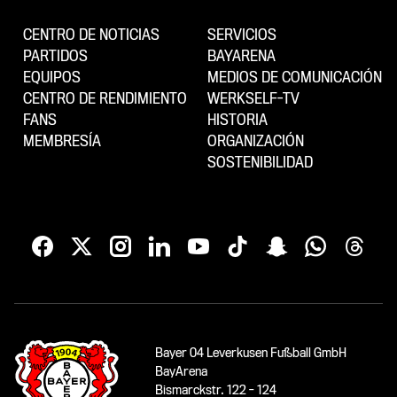
CENTRO DE NOTICIAS
SERVICIOS
PARTIDOS
BAYARENA
EQUIPOS
MEDIOS DE COMUNICACIÓN
CENTRO DE RENDIMIENTO
WERKSELF-TV
FANS
HISTORIA
MEMBRESÍA
ORGANIZACIÓN
SOSTENIBILIDAD
Bayer 04 Leverkusen Fußball GmbH
BayArena
Bismarckstr. 122 - 124