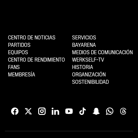
CENTRO DE NOTICIAS
SERVICIOS
PARTIDOS
BAYARENA
EQUIPOS
MEDIOS DE COMUNICACIÓN
CENTRO DE RENDIMIENTO
WERKSELF-TV
FANS
HISTORIA
MEMBRESÍA
ORGANIZACIÓN
SOSTENIBILIDAD