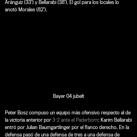
Aránguiz (33’) y Bellarabi (38’). El gol para los locales lo
anotó Morales (82’).
Bayer 04 jubelt
Peter Bosz compuso un equipo más ofensivo respecto al de
la victoria anterior por
3-2 ante el Paderborn
: Karim Bellarabi
entró por Julian Baumgartlinger por el flanco derecho. En la
defensa pasó de una defensa de tres a una defensa de