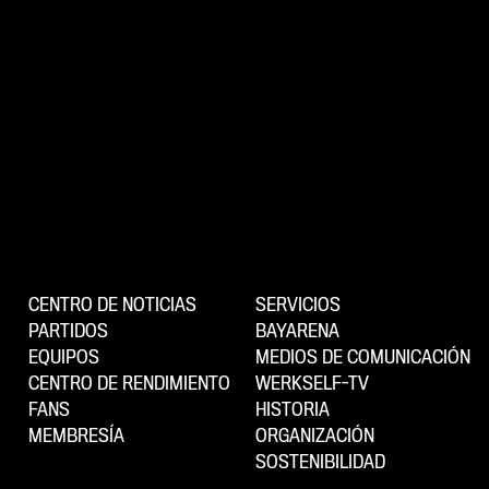
CENTRO DE NOTICIAS
SERVICIOS
PARTIDOS
BAYARENA
EQUIPOS
MEDIOS DE COMUNICACIÓN
CENTRO DE RENDIMIENTO
WERKSELF-TV
FANS
HISTORIA
MEMBRESÍA
ORGANIZACIÓN
SOSTENIBILIDAD