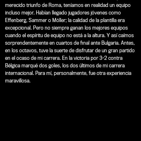
merecido triunfo de Roma, teníamos en realidad un equipo
incluso mejor. Habían llegado jugadores jóvenes como
Effenberg, Sammer o Möller; la calidad de la plantilla era
excepcional. Pero no siempre ganan los mejores equipos
cuando el espíritu de equipo no está a la altura. Y así caímos
sorprendentemente en cuartos de final ante Bulgaria. Antes,
en los octavos, tuve la suerte de disfrutar de un gran partido
en el ocaso de mi carrera. En la victoria por 3-2 contra
Bélgica marqué dos goles, los dos últimos de mi carrera
internacional. Para mí, personalmente, fue otra experiencia
maravillosa.