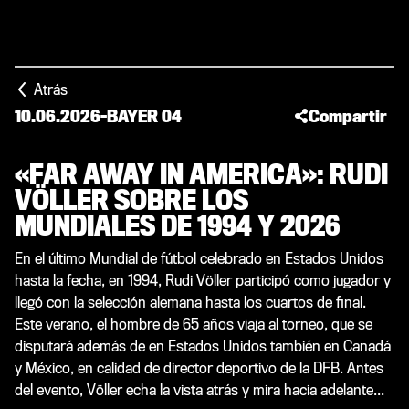
Atrás
10.06.2026
-
BAYER 04
Compartir
«FAR AWAY IN AMERICA»: RUDI
VÖLLER SOBRE LOS
MUNDIALES DE 1994 Y 2026
En el último Mundial de fútbol celebrado en Estados Unidos
hasta la fecha, en 1994, Rudi Völler participó como jugador y
llegó con la selección alemana hasta los cuartos de final.
Este verano, el hombre de 65 años viaja al torneo, que se
disputará además de en Estados Unidos también en Canadá
y México, en calidad de director deportivo de la DFB. Antes
del evento, Völler echa la vista atrás y mira hacia adelante...