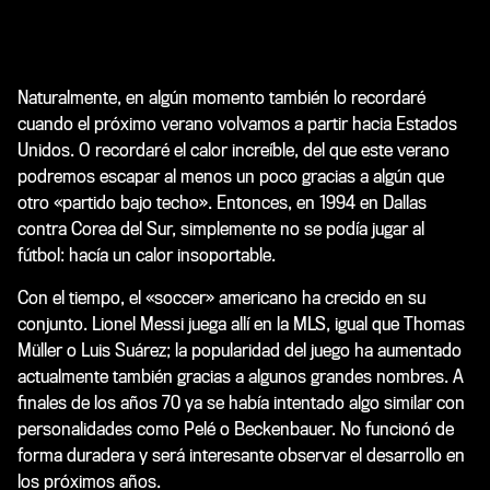
Naturalmente, en algún momento también lo recordaré
cuando el próximo verano volvamos a partir hacia Estados
Unidos. O recordaré el calor increíble, del que este verano
podremos escapar al menos un poco gracias a algún que
otro «partido bajo techo». Entonces, en 1994 en Dallas
contra Corea del Sur, simplemente no se podía jugar al
fútbol: hacía un calor insoportable.
Con el tiempo, el «soccer» americano ha crecido en su
conjunto. Lionel Messi juega allí en la MLS, igual que Thomas
Müller o Luis Suárez; la popularidad del juego ha aumentado
actualmente también gracias a algunos grandes nombres. A
finales de los años 70 ya se había intentado algo similar con
personalidades como Pelé o Beckenbauer. No funcionó de
forma duradera y será interesante observar el desarrollo en
los próximos años.