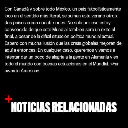
Con Canadá y sobre todo México, un país futbolísticamente
loco en el sentido más literal, se suman este verano otros
dos países como coanfitriones. No solo por eso estoy
convencido de que este Mundial también será un éxito al
final, a pesar de la difícil situación política mundial actual.
Espero con mucha ilusión que las crisis globales mejoren de
aquí a entonces. En cualquier caso, queremos y vamos a
intentar dar un poco de alegría a la gente en Alemania y en
todo el mundo con buenas actuaciones en el Mundial. «Far
away in America».
NOTICIAS RELACIONADAS