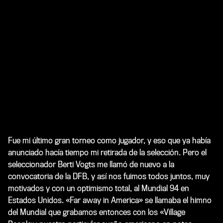
Fue mi último gran torneo como jugador, y eso que ya había
anunciado hacía tiempo mi retirada de la selección. Pero el
seleccionador Berti Vogts me llamó de nuevo a la
convocatoria de la DFB, y así nos fuimos todos juntos, muy
motivados y con un optimismo total, al Mundial 94 en
Estados Unidos. «Far away in America» se llamaba el himno
del Mundial que grabamos entonces con los «Village