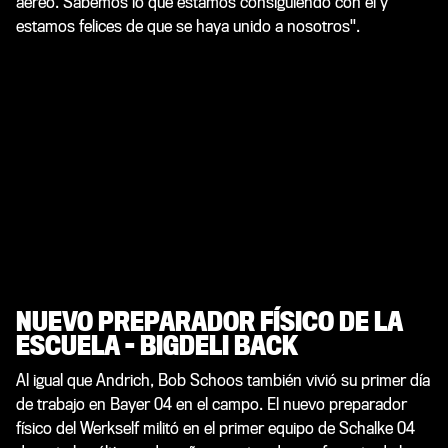
aéreo. Sabemos lo que estamos consiguiendo con él y
estamos felices de que se haya unido a nosotros".
NUEVO PREPARADOR FÍSICO DE LA
ESCUELA - BIGDELI BACK
Al igual que Andrich, Bob Schoos también vivió su primer día
de trabajo en Bayer 04 en el campo. El nuevo preparador
físico del Werkself militó en el primer equipo de Schalke 04