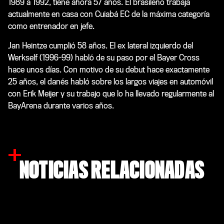
1989 a 1992, tiene ahora 57 años. El brasileño trabaja
actualmente en casa con Cuiabá EC de la máxima categoría
como entrenador en jefe.
Jan Heintze cumplió 58 años. El ex lateral izquierdo del
Werkself (1996-99) habló de su paso por el Bayer Cross
hace unos días. Con motivo de su debut hace exactamente
25 años, el danés habló sobre los largos viajes en automóvil
con Erik Meijer y su trabajo que lo ha llevado regularmente al
BayArena durante varios años.
NOTICIAS RELACIONADAS