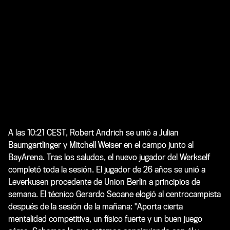
A las 10:21 CEST, Robert Andrich se unió a Julian
Baumgartlinger y Mitchell Weiser en el campo junto al
BayArena. Tras los saludos, el nuevo jugador del Werkself
completó toda la sesión. El jugador de 26 años se unió a
Leverkusen procedente de Union Berlin a principios de
semana. El técnico Gerardo Seoane elogió al centrocampista
después de la sesión de la mañana: "Aporta cierta
mentalidad competitiva, un físico fuerte y un buen juego