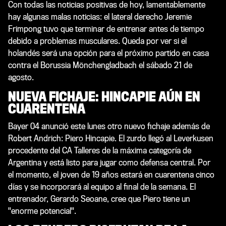
Con todas las noticias positivas de hoy, lamentablemente
hay algunas malas noticias: el lateral derecho Jeremie
Frimpong tuvo que terminar de entrenar antes de tiempo
debido a problemas musculares. Queda por ver si el
holandés será una opción para el próximo partido en casa
contra el Borussia Mönchengladbach el sábado 21 de
agosto.
NUEVA FICHAJE: HINCAPIE AÚN EN
CUARENTENA
Bayer 04 anunció este lunes otro nuevo fichaje además de
Robert Andrich: Piero Hincapie. El zurdo llegó al Leverkusen
procedente del CA Talleres de la máxima categoría de
Argentina y está listo para jugar como defensa central. Por
el momento, el joven de 19 años estará en cuarentena cinco
días y se incorporará al equipo al final de la semana. El
entrenador, Gerardo Seoane, cree que Piero tiene un
"enorme potencial".