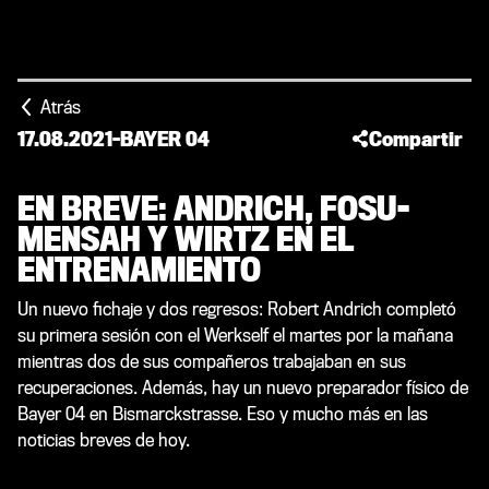
Atrás
17.08.2021
-
BAYER 04
Compartir
EN BREVE: ANDRICH, FOSU-
MENSAH Y WIRTZ EN EL
ENTRENAMIENTO
Un nuevo fichaje y dos regresos: Robert Andrich completó
su primera sesión con el Werkself el martes por la mañana
mientras dos de sus compañeros trabajaban en sus
recuperaciones. Además, hay un nuevo preparador físico de
Bayer 04 en Bismarckstrasse. Eso y mucho más en las
noticias breves de hoy.