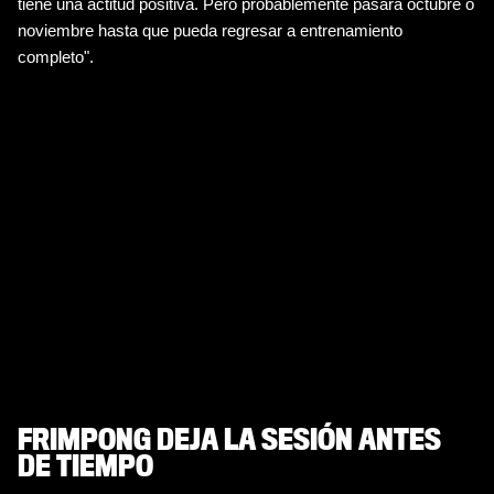
tiene una actitud positiva. Pero probablemente pasará octubre o 
noviembre hasta que pueda regresar a entrenamiento 
completo".
FRIMPONG DEJA LA SESIÓN ANTES
DE TIEMPO