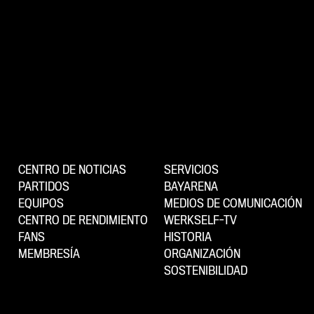
CENTRO DE NOTICIAS
SERVICIOS
PARTIDOS
BAYARENA
EQUIPOS
MEDIOS DE COMUNICACIÓN
CENTRO DE RENDIMIENTO
WERKSELF-TV
FANS
HISTORIA
MEMBRESÍA
ORGANIZACIÓN
SOSTENIBILIDAD