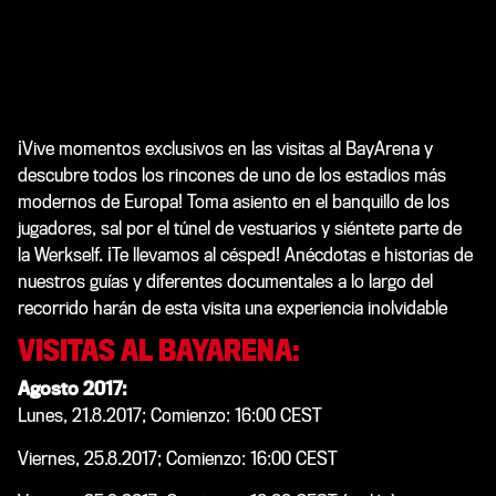
¡Vive momentos exclusivos en las visitas al BayArena y
descubre todos los rincones de uno de los estadios más
modernos de Europa! Toma asiento en el banquillo de los
jugadores, sal por el túnel de vestuarios y siéntete parte de
la Werkself. ¡Te llevamos al césped! Anécdotas e historias de
nuestros guías y diferentes documentales a lo largo del
recorrido harán de esta visita una experiencia inolvidable
VISITAS AL BAYARENA:
Agosto 2017:
Lunes, 21.8.2017; Comienzo: 16:00 CEST
Viernes, 25.8.2017;
Comienzo: 16:00 CEST