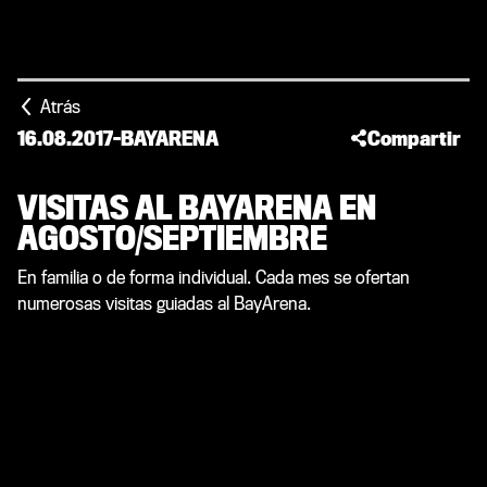
Atrás
16.08.2017
-
BAYARENA
Compartir
VISITAS AL BAYARENA EN
AGOSTO/SEPTIEMBRE
En familia o de forma individual. Cada mes se ofertan
numerosas visitas guiadas al BayArena.