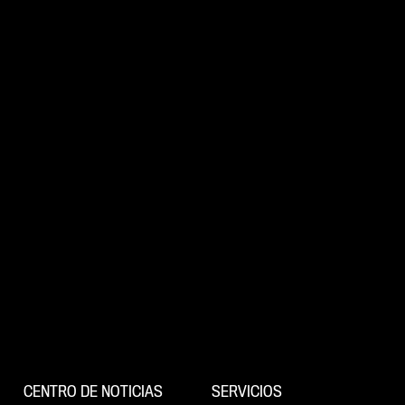
CENTRO DE NOTICIAS
SERVICIOS