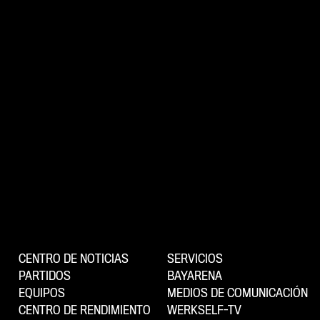
CENTRO DE NOTICIAS
SERVICIOS
PARTIDOS
BAYARENA
EQUIPOS
MEDIOS DE COMUNICACIÓN
CENTRO DE RENDIMIENTO
WERKSELF-TV