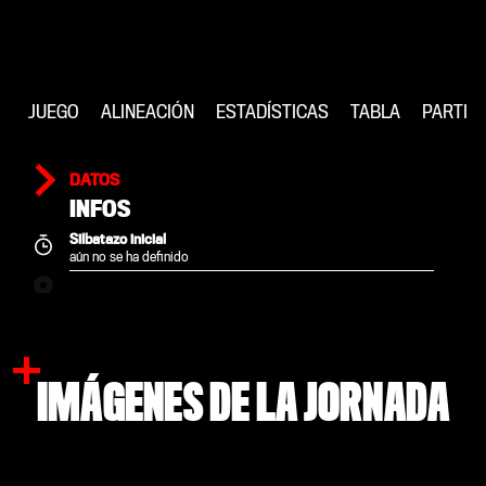
JUEGO
ALINEACIÓN
ESTADÍSTICAS
TABLA
PARTID
DATOS
INFOS
Silbatazo inicial
aún no se ha definido
IMÁGENES DE LA JORNADA