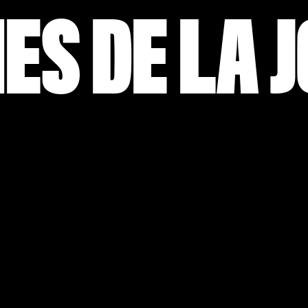
ES DE LA 