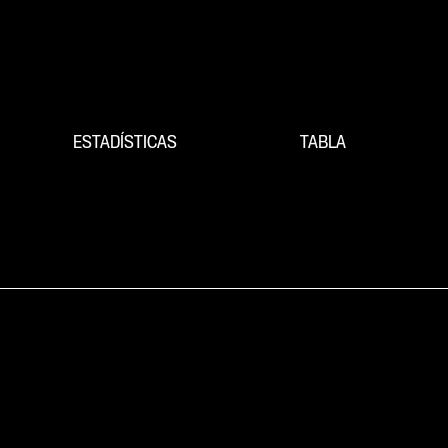
ESTADÍSTICAS
TABLA