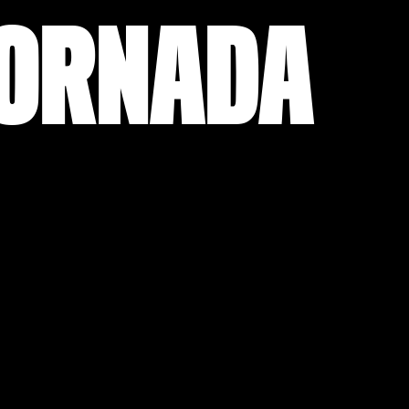
JORNADA