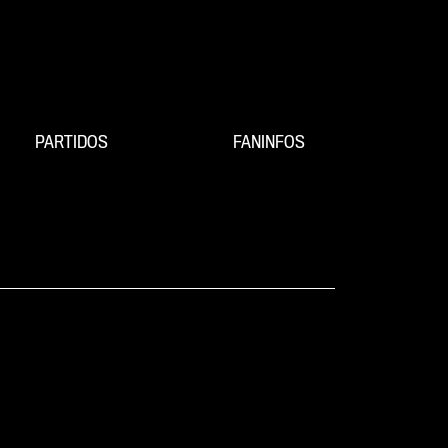
PARTIDOS
FANINFOS