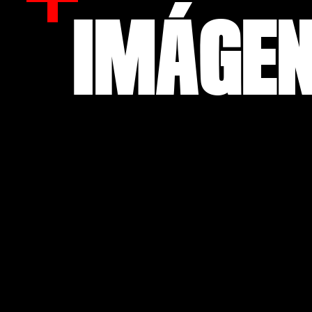
IMÁGEN