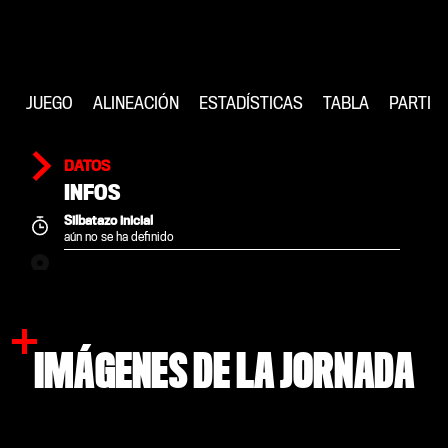
JUEGO
ALINEACIÓN
ESTADÍSTICAS
TABLA
PARTID
DATOS
INFOS
Silbatazo inicial
aún no se ha definido
IMÁGENES DE LA JORNADA