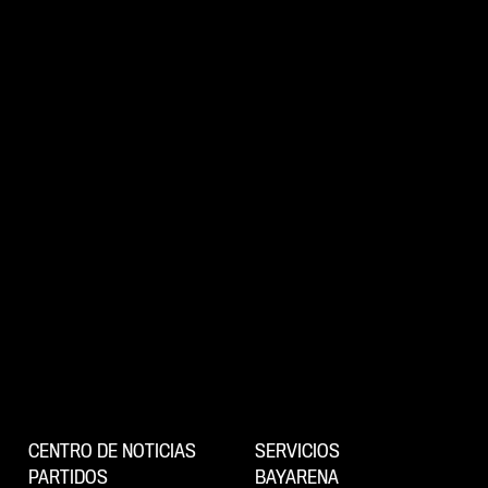
CENTRO DE NOTICIAS
SERVICIOS
PARTIDOS
BAYARENA