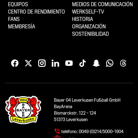
EQUIPOS
MEDIOS DE COMUNICACIÓN
CENTRO DE RENDIMIENTO
WERKSELF-TV
FANS
HISTORIA
MEMBRESÍA
ORGANIZACIÓN
SOSTENIBILIDAD
Bayer 04 Leverkusen Fußball GmbH
BayArena
Bismarckstr. 122 - 124
51373 Leverkusen
teléfono:
0049 (0)214/5000-1904