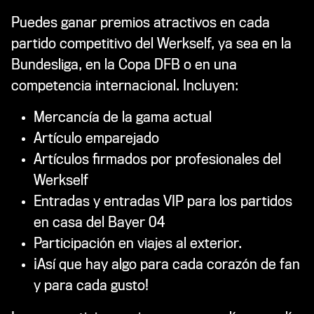
Puedes ganar premios atractivos en cada
partido competitivo del Werkself, ya sea en la
Bundesliga, en la Copa DFB o en una
competencia internacional. Incluyen:
Mercancía de la gama actual
Artículo emparejado
Artículos firmados por profesionales del
Werkself
Entradas y entradas VIP para los partidos
en casa del Bayer 04
Participación en viajes al exterior.
¡Así que hay algo para cada corazón de fan
y para cada gusto!