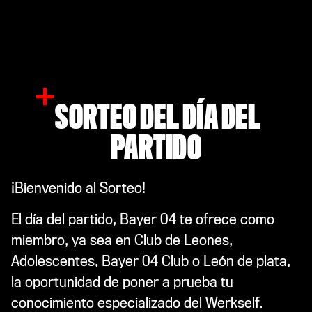
SORTEO DEL DÍA DEL
PARTIDO
¡Bienvenido al Sorteo!
El día del partido, Bayer 04 te ofrece como
miembro, ya sea en Club de Leones,
Adolescentes, Bayer 04 Club o León de plata,
la oportunidad de poner a prueba tu
conocimiento especializado del Werkself.