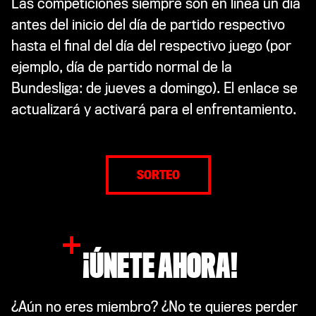
Las competiciones siempre son en línea un día
antes del inicio del día de partido respectivo
hasta el final del día del respectivo juego (por
ejemplo, día de partido normal de la
Bundesliga: de jueves a domingo). El enlace se
actualizará y activará para el enfrentamiento.
SORTEO
¡ÚNETE AHORA!
¿Aún no eres miembro? ¿No te quieres perder