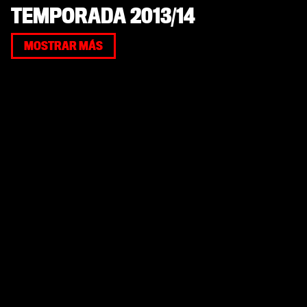
TEMPORADA 2013/14
MOSTRAR MÁS