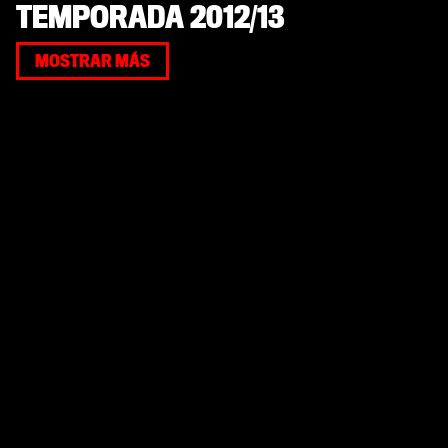
TEMPORADA 2012/13
MOSTRAR MÁS