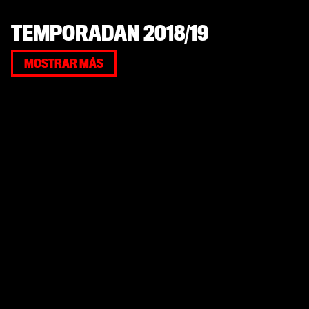
TEMPORADAN 2018/19
MOSTRAR MÁS