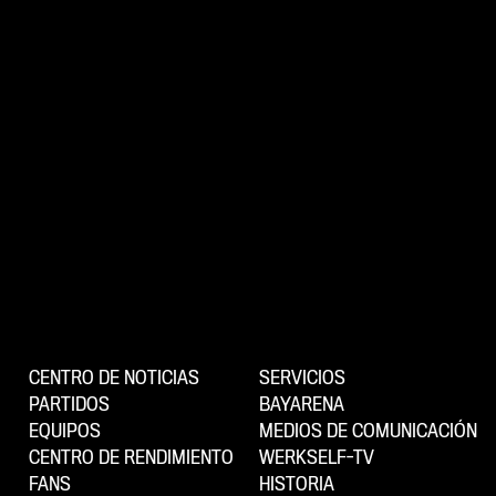
CENTRO DE NOTICIAS
SERVICIOS
PARTIDOS
BAYARENA
EQUIPOS
MEDIOS DE COMUNICACIÓN
CENTRO DE RENDIMIENTO
WERKSELF-TV
FANS
HISTORIA