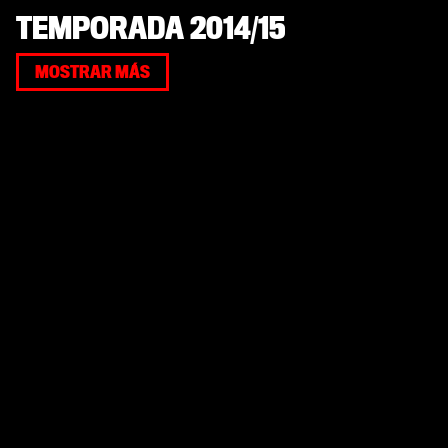
TEMPORADA 2014/15
MOSTRAR MÁS