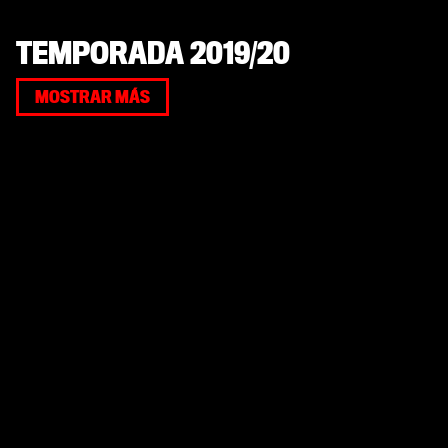
TEMPORADA 2019/20
MOSTRAR MÁS