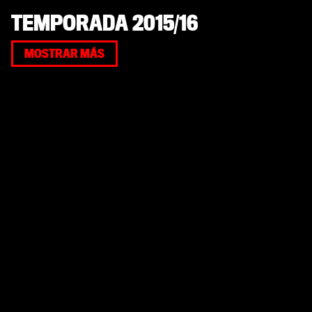
TEMPORADA 2015/16
MOSTRAR MÁS