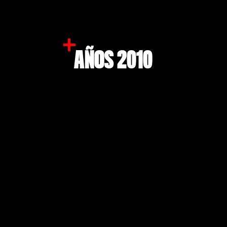
AÑOS 2010