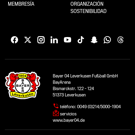
MEMBRESÍA
ORGANIZACIÓN
SOSTENIBILIDAD
Bayer 04 Leverkusen Fußball GmbH
BayArena
Bismarckstr. 122 - 124
51373 Leverkusen
teléfono:
0049 (0)214/5000-1904
servicios
www.bayer04.de