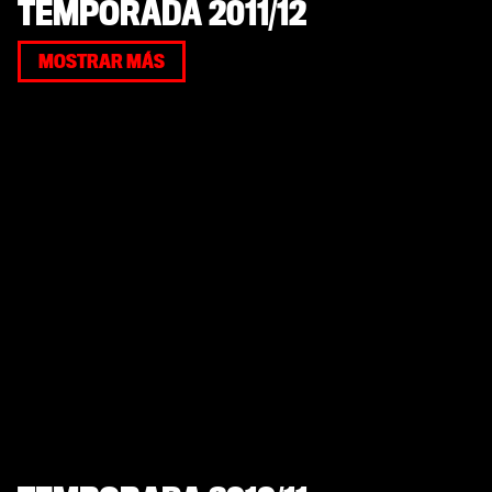
TEMPORADA 2011/12
MOSTRAR MÁS