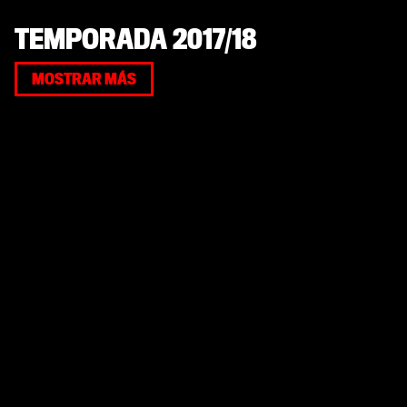
TEMPORADA 2017/18
MOSTRAR MÁS