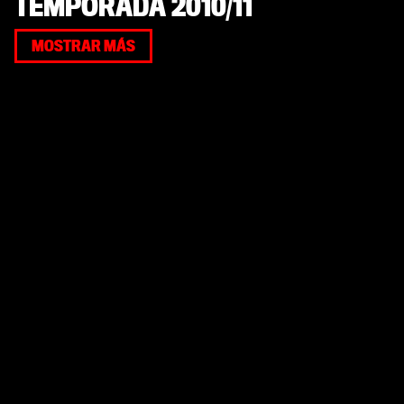
TEMPORADA 2010/11
MOSTRAR MÁS