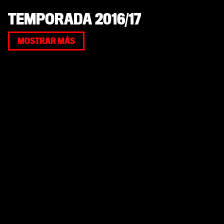
TEMPORADA 2016/17
MOSTRAR MÁS