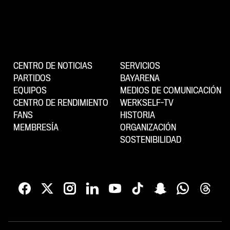
CENTRO DE NOTICIAS
SERVICIOS
PARTIDOS
BAYARENA
EQUIPOS
MEDIOS DE COMUNICACIÓN
CENTRO DE RENDIMIENTO
WERKSELF-TV
FANS
HISTORIA
MEMBRESÍA
ORGANIZACIÓN
SOSTENIBILIDAD