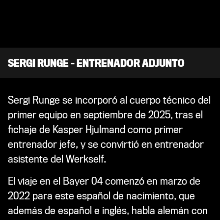
SERGI RUNGE – ENTRENADOR ADJUNTO
Sergi Runge se incorporó al cuerpo técnico del
primer equipo en septiembre de 2025, tras el
fichaje de Kasper Hjulmand como primer
entrenador jefe, y se convirtió en entrenador
asistente del Werkself.
El viaje en el Bayer 04 comenzó en marzo de
2022 para este español de nacimiento, que
además de español e inglés, habla alemán con