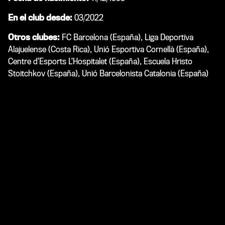
En el club desde:
03/2022
Otros clubes:
FC Barcelona (España), Liga Deportiva
Alajuelense (Costa Rica), Unió Esportiva Cornellà (España),
Centre d’Esports L’Hospitalet (España), Escuela Hristo
Stoitchkov (España), Unió Barcelonista Catalonia (España)