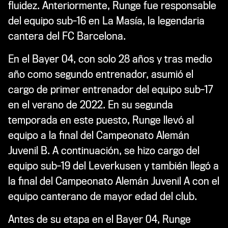
fluidez. Anteriormente, Runge fue responsable
del equipo sub-16 en La Masía, la legendaria
cantera del FC Barcelona.
En el Bayer 04, con solo 28 años y tras medio
año como segundo entrenador, asumió el
cargo de primer entrenador del equipo sub-17
en el verano de 2022. En su segunda
temporada en este puesto, Runge llevó al
equipo a la final del Campeonato Alemán
Juvenil B. A continuación, se hizo cargo del
equipo sub-19 del Leverkusen y también llegó a
la final del Campeonato Alemán Juvenil A con el
equipo canterano de mayor edad del club.
Antes de su etapa en el Bayer 04, Runge