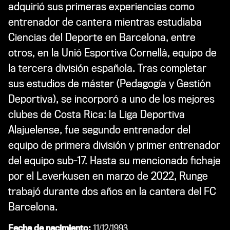
adquirió sus primeras experiencias como
entrenador de cantera mientras estudiaba
Ciencias del Deporte en Barcelona, entre
otros, en la Unió Esportiva Cornellà, equipo de
la tercera división española. Tras completar
sus estudios de máster (Pedagogía y Gestión
Deportiva), se incorporó a uno de los mejores
clubes de Costa Rica: la Liga Deportiva
Alajuelense, fue segundo entrenador del
equipo de primera división y primer entrenador
del equipo sub-17. Hasta su mencionado fichaje
por el Leverkusen en marzo de 2022, Runge
trabajó durante dos años en la cantera del FC
Barcelona.
Fecha de nacimiento:
11/12/1993