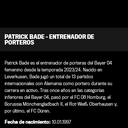
PATRICK BADE – ENTRENADOR DE
PORTEROS
Patrick Bade es el entrenador de porteras del Bayer 04
femenino desde la temporada 2023/24. Nacido en
Leverkusen, Bade jugó un total de 13 partidos
internacionales con Alemania como portero durante su
carrera en activo. Tras once años en las categorías
inferiores del Bayer 04, pasó por el FC 08 Homburg, el
Borussia Mönchengladbach II, el Rot-Weiß Oberhausen y,
por último, el FC Düren.
Fecha de nacimiento:
10
.01.1997