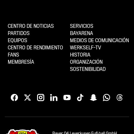
CENTRO DE NOTICIAS
SERVICIOS
PARTIDOS
BAYARENA
EQUIPOS
MEDIOS DE COMUNICACIÓN
CENTRO DE RENDIMIENTO
WERKSELF-TV
FANS
HISTORIA
MEMBRESÍA
ORGANIZACIÓN
SOSTENIBILIDAD
Bayer 04 Leverkusen Fußball GmbH