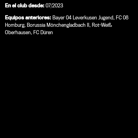
En el club desde:
07/2023
Equipos anteriores:
Bayer 04 Leverkusen Jugend, FC 08
Homburg, Borussia Mönchengladbach II, Rot-Weiß
Oberhausen, FC Düren