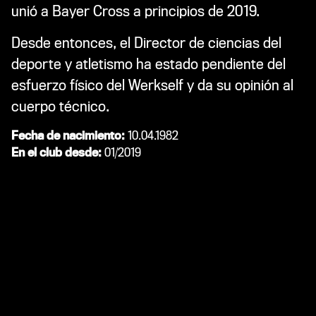
unió a Bayer Cross a principios de 2019.
Desde entonces, el Director de ciencias del
deporte y atletismo ha estado pendiente del
esfuerzo físico del Werkself y da su opinión al
cuerpo técnico.
Fecha de nacimiento:
10.04.1982
En el club desde:
01/2019