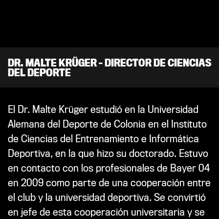
DR. MALTE KRÜGER – DIRECTOR DE CIENCIAS
DEL DEPORTE
El Dr. Malte Krüger estudió en la Universidad
Alemana del Deporte de Colonia en el Instituto
de Ciencias del Entrenamiento e Informática
Deportiva, en la que hizo su doctorado. Estuvo
en contacto con los profesionales de Bayer 04
en 2009 como parte de una cooperación entre
el club y la universidad deportiva. Se convirtió
en jefe de esta cooperación universitaria y se