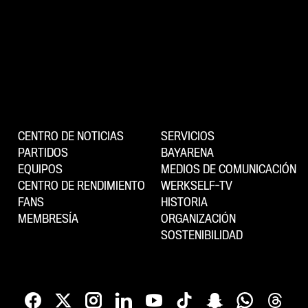
CENTRO DE NOTICIAS
SERVICIOS
PARTIDOS
BAYARENA
EQUIPOS
MEDIOS DE COMUNICACIÓN
CENTRO DE RENDIMIENTO
WERKSELF-TV
FANS
HISTORIA
MEMBRESÍA
ORGANIZACIÓN
SOSTENIBILIDAD