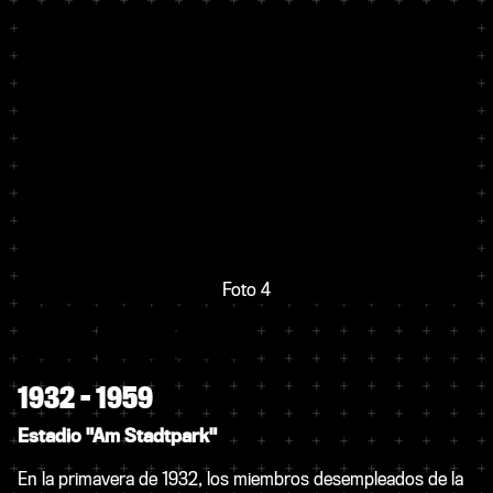
Foto 4
1932 – 1959
Estadio "Am Stadtpark"
En la primavera de 1932, los miembros desempleados de la