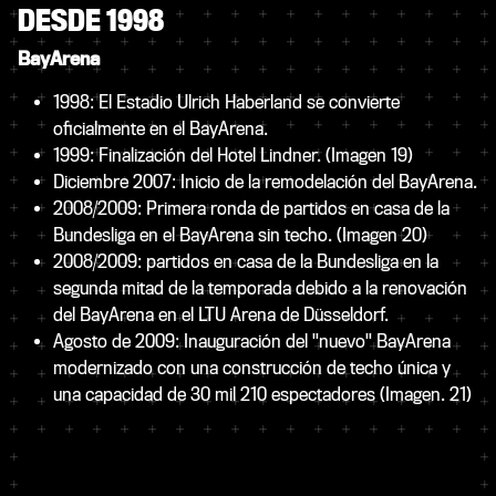
DESDE 1998
BayArena
1998: El Estadio Ulrich Haberland se convierte
oficialmente en el BayArena.
1999: Finalización del Hotel Lindner. (Imagen 19)
Diciembre 2007: Inicio de la remodelación del BayArena.
2008/2009: Primera ronda de partidos en casa de la
Bundesliga en el BayArena sin techo. (Imagen 20)
2008/2009: partidos en casa de la Bundesliga en la
segunda mitad de la temporada debido a la renovación
del BayArena en el LTU Arena de Düsseldorf.
Agosto de 2009: Inauguración del "nuevo" BayArena
modernizado con una construcción de techo única y
una capacidad de 30 mil 210 espectadores (Imagen. 21)