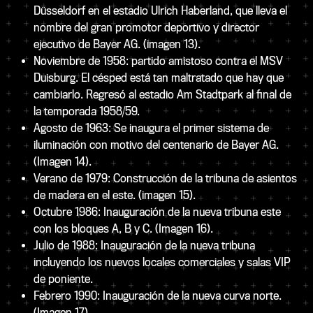
Düsseldorf en el estadio Ulrich Haberland, que lleva el
nombre del gran promotor deportivo y director
ejecutivo de Bayer AG. (imagen 13).
Noviembre de 1958: partido amistoso contra el MSV
Duisburg. El césped está tan maltratado que hay que
cambiarlo. Regresó al estadio Am Stadtpark al final de
la temporada 1958/59.
Agosto de 1963: Se inaugura el primer sistema de
iluminación con motivo del centenario de Bayer AG.
(Imagen 14).
Verano de 1979: Construcción de la tribuna de asientos
de madera en el este. (imagen 15).
Octubre 1986: Inauguración de la nueva tribuna este
con los bloques A, B y C. (Imagen 16).
Julio de 1988: Inauguración de la nueva tribuna
incluyendo los nuevos locales comerciales y salas VIP
de poniente.
Febrero 1990: Inauguración de la nueva curva norte.
(Imagen 17)