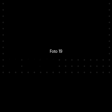
Foto 19