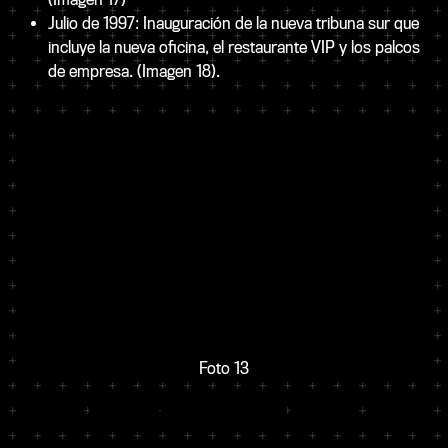
Julio de 1997: Inauguración de la nueva tribuna sur que
incluye la nueva oficina, el restaurante VIP y los palcos
de empresa. (Imagen 18).
Foto 13