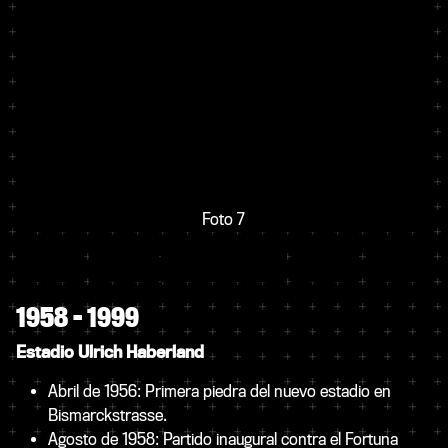
Foto 7
1958 – 1999
Estadio Ulrich Haberland
Abril de 1956: Primera piedra del nuevo estadio en
Bismarckstrasse.
Agosto de 1958: Partido inaugural contra el Fortuna