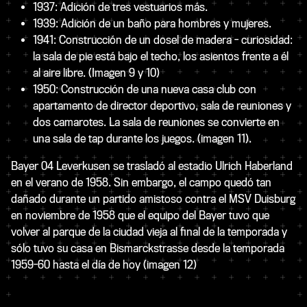
1937: Adición de tres vestuarios más.
1939: Adición de un baño para hombres y mujeres.
1941: Construcción de un dosel de madera - curiosidad:
la sala de pie está bajo el techo, los asientos frente a él
al aire libre. (Imagen 9 y 10)
1950: Construcción de una nueva casa club con
apartamento de director deportivo, sala de reuniones y
dos camarotes. La sala de reuniones se convierte en
una sala de tap durante los juegos. (imagen 11).
Bayer 04 Leverkusen se trasladó al estadio Ulrich Haberland
en el verano de 1958. Sin embargo, el campo quedó tan
dañado durante un partido amistoso contra el MSV Duisburg
en noviembre de 1958 que el equipo del Bayer tuvo que
volver al parque de la ciudad vieja al final de la temporada y
sólo tuvo su casa en Bismarckstrasse desde la temporada
1959-60 hasta el día de hoy (imagen 12)