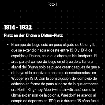
Foto 1
1914 – 1932
Platz an der Dhünn o Dhünn-Platz
El campo de juego está un poco alejado de Colony II,
que se extendió hacia el oeste entre 1910 y 1914 de
espaldas a Dhünn, en lo que ahora es Neulandpark. El
área para el campo de juego en el área de la llanura
aluvial del Dhünn sólo se puede crear después de que el
río haya sido canalizado hasta su desembocadura en
Wupper en 1910. Con la construcción del complejo de
edificios en forma de patio al norte de lo que entonces
era North Ring (hoy Albert-Einstein-Straße) como la
última expansión de la colonia, Wiesdorf se acercó al
campo de deportes en 1919, que durante 18 años fue el