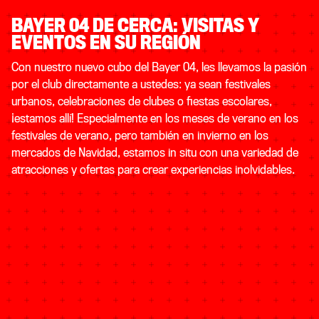
BAYER 04 DE CERCA: VISITAS Y
EVENTOS EN SU REGIÓN
Con nuestro nuevo cubo del Bayer 04, les llevamos la pasión
por el club directamente a ustedes: ya sean festivales
urbanos, celebraciones de clubes o fiestas escolares,
¡estamos allí! Especialmente en los meses de verano en los
festivales de verano, pero también en invierno en los
mercados de Navidad, estamos in situ con una variedad de
atracciones y ofertas para crear experiencias inolvidables.