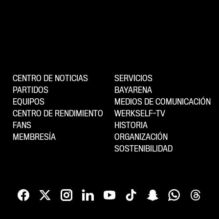
CENTRO DE NOTICIAS
SERVICIOS
PARTIDOS
BAYARENA
EQUIPOS
MEDIOS DE COMUNICACIÓN
CENTRO DE RENDIMIENTO
WERKSELF-TV
FANS
HISTORIA
MEMBRESÍA
ORGANIZACIÓN
SOSTENIBILIDAD