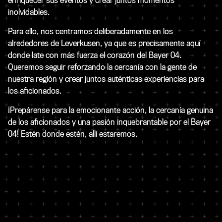
enriquecer sus eventos y crear juntos momentos
inolvidables.
Para ello, nos centramos deliberadamente en los
alrededores de Leverkusen, ya que es precisamente aquí
donde late con más fuerza el corazón del Bayer 04.
Queremos seguir reforzando la cercanía con la gente de
nuestra región y crear juntos auténticas experiencias para
los aficionados.
¡Prepárense para la emocionante acción, la cercanía genuina
de los aficionados y una pasión inquebrantable por el Bayer
04! Estén donde estén, allí estaremos.