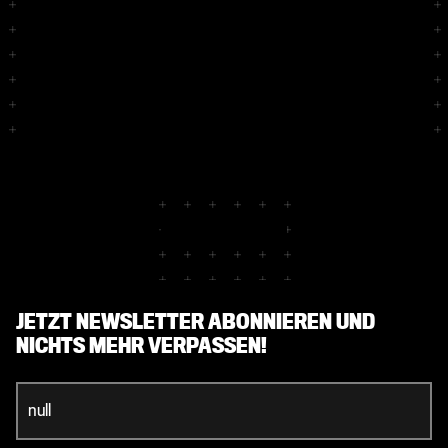
JETZT NEWSLETTER ABONNIEREN UND
NICHTS MEHR VERPASSEN!