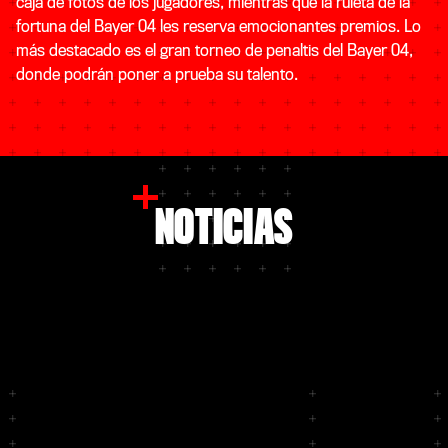
caja de fotos de los jugadores, mientras que la ruleta de la
fortuna del Bayer 04 les reserva emocionantes premios. Lo
más destacado es el gran torneo de penaltis del Bayer 04,
donde podrán poner a prueba su talento.
NOTICIAS