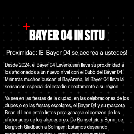
BAYER 04 IN SITU
Proximidad: ¡El Bayer 04 se acerca a ustedes!
Desde 2024, el Bayer 04 Leverkusen lleva su proximidad a
los aficionados a un nuevo nivel con el Cubo del Bayer 04.
Mientras muchos buscan el BayArena, ¡el Bayer 04 lleva la
sensación especial del estadio directamente a su región!
Ya sea en las fiestas de la ciudad, en las celebraciones de los
clubes o en las fiestas escolares, el Bayer 04 y su mascota
Brian el León están listos para ganarse el corazón de los
aficionados de los alrededores. De Remscheid a Bonn, de
Bergisch Gladbach a Solingen: Estamos deseando