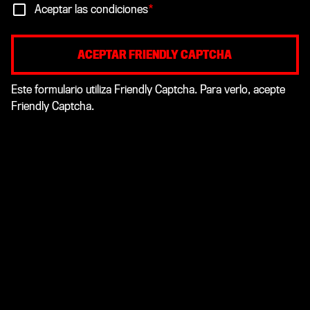
Aceptar las condiciones
*
ACEPTAR FRIENDLY CAPTCHA
Este formulario utiliza Friendly Captcha. Para verlo, acepte
Friendly Captcha.