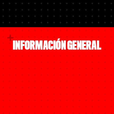
INFORMACIÓN GENERAL