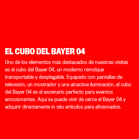
EL CUBO DEL BAYER 04
Uno de los elementos más destacados de nuestras visitas
es el cubo del Bayer 04, un moderno remolque
transportable y desplegable. Equipado con pantallas de
televisión, un mostrador y una atractiva iluminación, el cubo
del Bayer 04 es el escenario perfecto para eventos
emocionantes. Aquí se puede vivir de cerca el Bayer 04 y
adquirir directamente in situ artículos para aficionados.