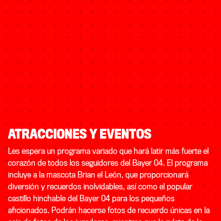
ATRACCIONES Y EVENTOS
Les espera un programa variado que hará latir más fuerte el
corazón de todos los seguidores del Bayer 04. El programa
incluye a la mascota Brian el León, que proporcionará
diversión y recuerdos inolvidables, así como el popular
castillo hinchable del Bayer 04 para los pequeños
aficionados. Podrán hacerse fotos de recuerdo únicas en la