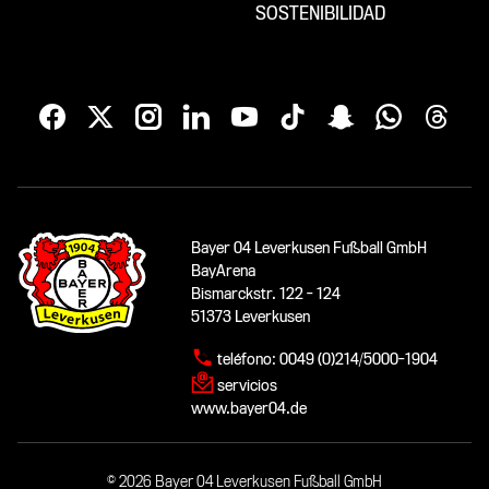
SOSTENIBILIDAD
Bayer 04 Leverkusen Fußball GmbH
BayArena
Bismarckstr. 122 - 124
51373 Leverkusen
teléfono:
0049 (0)214/5000-1904
servicios
www.bayer04.de
© 2026 Bayer 04 Leverkusen Fußball GmbH