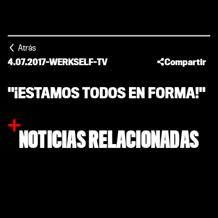
Atrás
4.07.2017
-
WERKSELF-TV
Compartir
"¡ESTAMOS TODOS EN FORMA!"
NOTICIAS RELACIONADAS